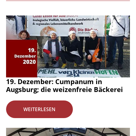
19. Dezember: Cumpanum in
Augsburg; die weizenfreie Bäckerei
WEITERLESEN