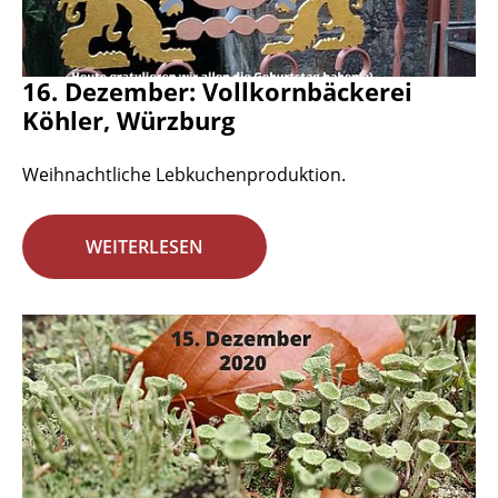
16. Dezember: Vollkornbäckerei
Köhler, Würzburg
Weihnachtliche Lebkuchenproduktion.
WEITERLESEN