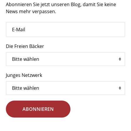
Abonnieren Sie jetzt unseren Blog, damit Sie keine
News mehr verpassen.
Die Freien Bäcker
Junges Netzwerk
ABONNIEREN