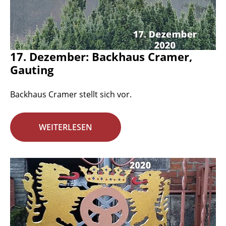
17. Dezember: Backhaus Cramer,
Gauting
Backhaus Cramer stellt sich vor.
WEITERLESEN