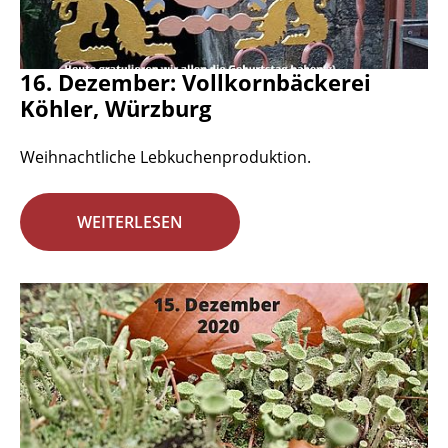
16. Dezember: Vollkornbäckerei
Köhler, Würzburg
Weihnachtliche Lebkuchenproduktion.
WEITERLESEN