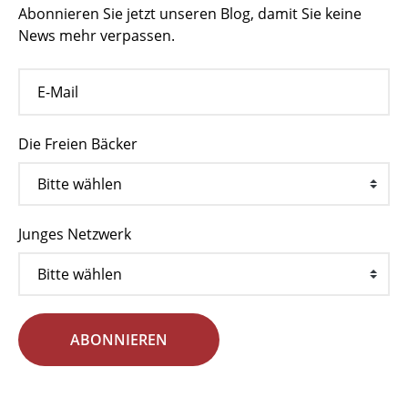
Abonnieren Sie jetzt unseren Blog, damit Sie keine
News mehr verpassen.
Die Freien Bäcker
Junges Netzwerk
ABONNIEREN