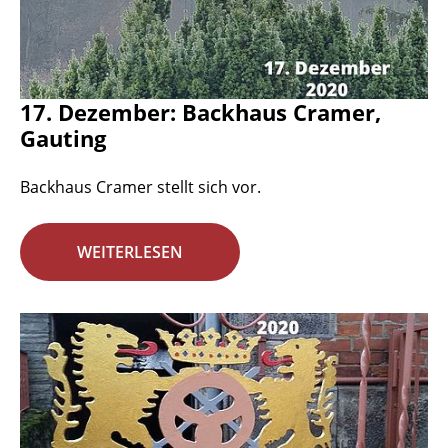
17. Dezember: Backhaus Cramer,
Gauting
Backhaus Cramer stellt sich vor.
WEITERLESEN