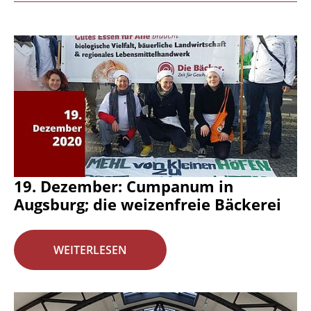
19. Dezember: Cumpanum in
Augsburg; die weizenfreie Bäckerei
WEITERLESEN