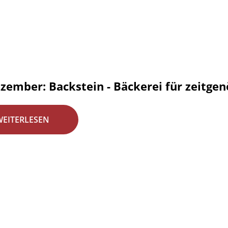
zember: Backstein - Bäckerei für zeitgen
WEITERLESEN