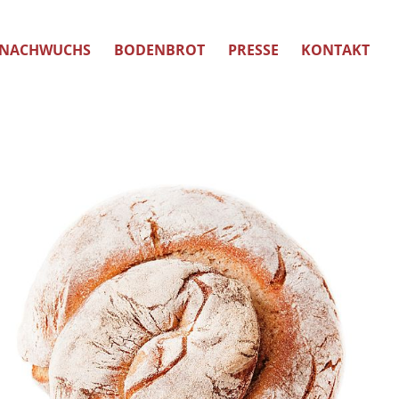
NACHWUCHS
BODENBROT
PRESSE
KONTAKT