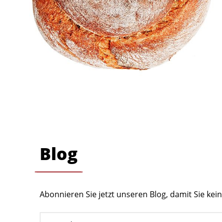
Blog
Abonnieren Sie jetzt unseren Blog, damit Sie ke