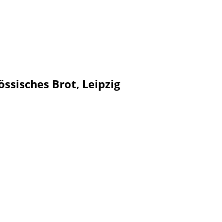
össisches Brot, Leipzig