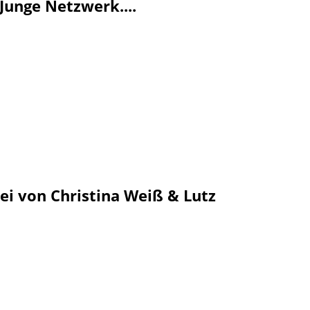
Junge Netzwerk....
i von Christina Weiß & Lutz