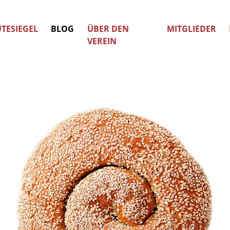
TESIEGEL
BLOG
ÜBER DEN
MITGLIEDER
VEREIN