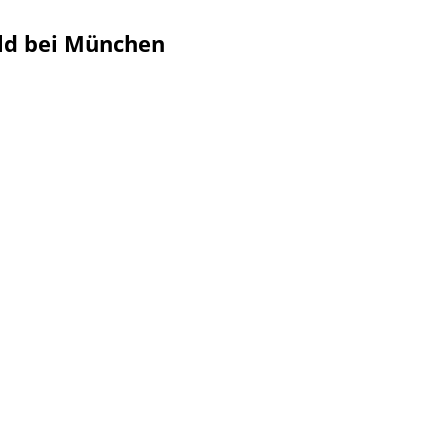
ald bei München