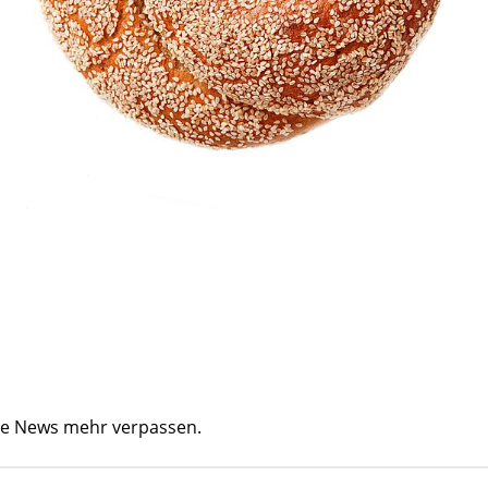
ine News mehr verpassen.