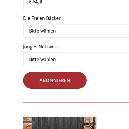
Die Freien Bäcker
Junges Netzwerk
ABONNIEREN