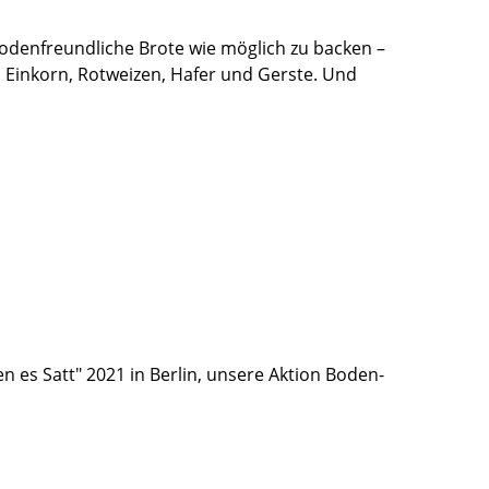
 bodenfreundliche Brote wie möglich zu backen –
 Einkorn, Rotweizen, Hafer und Gerste. Und
n es Satt" 2021 in Berlin, unsere Aktion Boden-