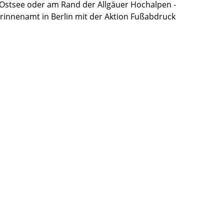
r Ostsee oder am Rand der Allgäuer Hochalpen -
rinnenamt in Berlin mit der Aktion Fußabdruck