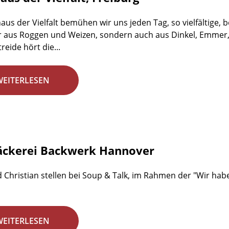
aus der Vielfalt bemühen wir uns jeden Tag, so vielfältige,
r aus Roggen und Weizen, sondern auch aus Dinkel, Emmer,
reide hört die...
WEITERLESEN
äckerei Backwerk Hannover
 Christian stellen bei Soup & Talk, im Rahmen der "Wir habe
WEITERLESEN