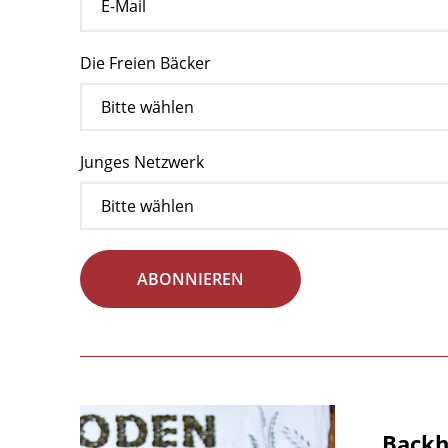
Die Freien Bäcker
Junges Netzwerk
ABONNIEREN
Backha