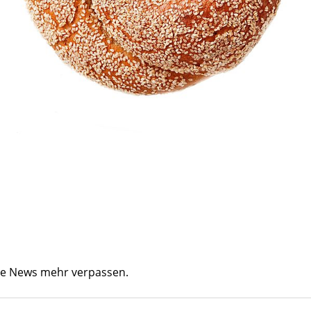
ine News mehr verpassen.