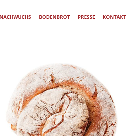
NACHWUCHS
BODENBROT
PRESSE
KONTAKT