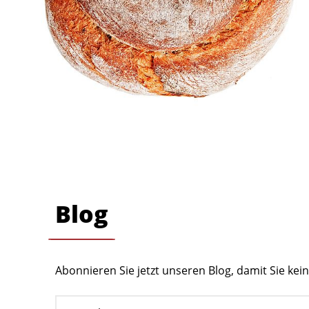
Blog
Abonnieren Sie jetzt unseren Blog, damit Sie ke