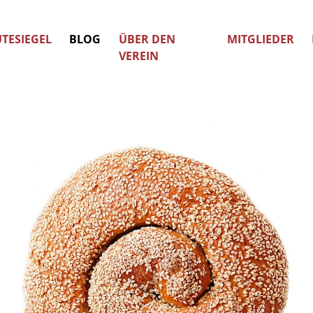
TESIEGEL
BLOG
ÜBER DEN
MITGLIEDER
VEREIN