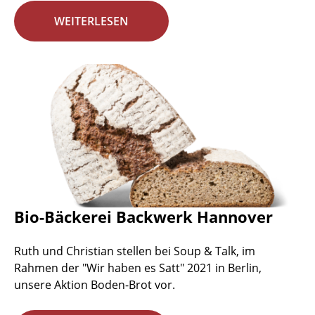
WEITERLESEN
Bio-Bäckerei Backwerk Hannover
Ruth und Christian stellen bei Soup & Talk, im
Rahmen der "Wir haben es Satt" 2021 in Berlin,
unsere Aktion Boden-Brot vor.