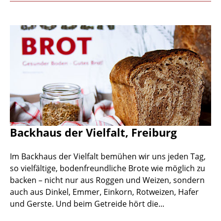
Backhaus der Vielfalt, Freiburg
Im Backhaus der Vielfalt bemühen wir uns jeden Tag,
so vielfältige, bodenfreundliche Brote wie möglich zu
backen – nicht nur aus Roggen und Weizen, sondern
auch aus Dinkel, Emmer, Einkorn, Rotweizen, Hafer
und Gerste. Und beim Getreide hört die...