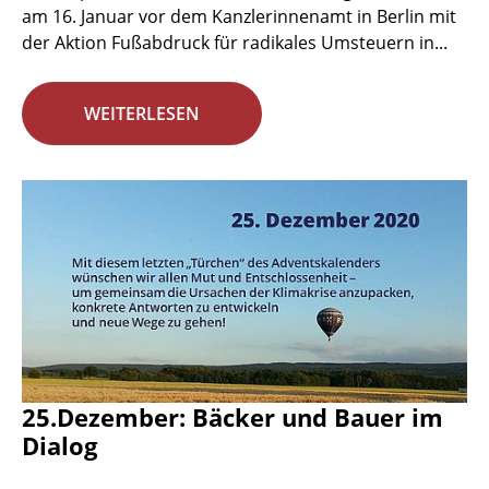
am 16. Januar vor dem Kanzlerinnenamt in Berlin mit
der Aktion Fußabdruck für radikales Umsteuern in...
WEITERLESEN
25.Dezember: Bäcker und Bauer im
Dialog