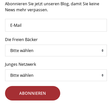
Abonnieren Sie jetzt unseren Blog, damit Sie keine
News mehr verpassen.
Die Freien Bäcker
Junges Netzwerk
ABONNIEREN