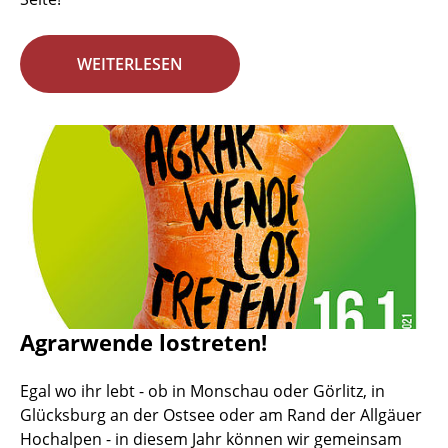
WEITERLESEN
Agrarwende lostreten!
Egal wo ihr lebt - ob in Monschau oder Görlitz, in
Glücksburg an der Ostsee oder am Rand der Allgäuer
Hochalpen - in diesem Jahr können wir gemeinsam