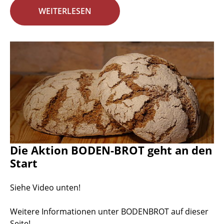
WEITERLESEN
Die Aktion BODEN-BROT geht an den
Start
Siehe Video unten!
Weitere Informationen unter BODENBROT auf dieser
Seite!