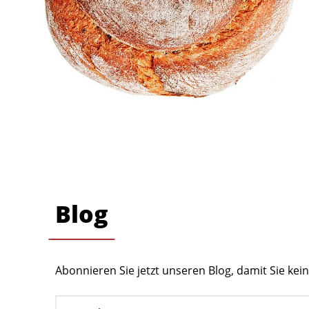
Blog
Abonnieren Sie jetzt unseren Blog, damit Sie ke