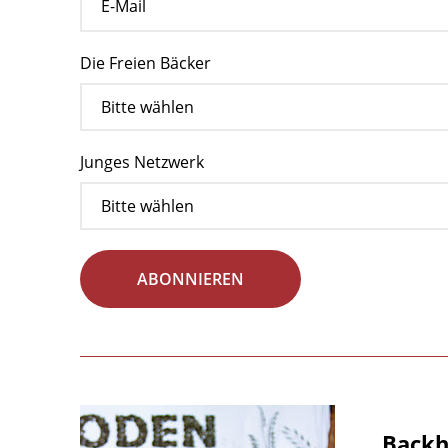
Die Freien Bäcker
Junges Netzwerk
ABONNIEREN
Backha