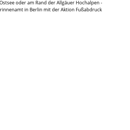
r Ostsee oder am Rand der Allgäuer Hochalpen -
rinnenamt in Berlin mit der Aktion Fußabdruck