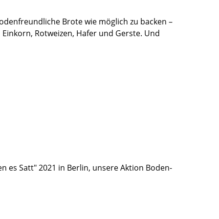
 bodenfreundliche Brote wie möglich zu backen –
 Einkorn, Rotweizen, Hafer und Gerste. Und
n es Satt" 2021 in Berlin, unsere Aktion Boden-