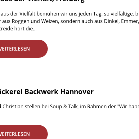
aus der Vielfalt bemühen wir uns jeden Tag, so vielfältige,
r aus Roggen und Weizen, sondern auch aus Dinkel, Emmer,
reide hört die...
WEITERLESEN
äckerei Backwerk Hannover
 Christian stellen bei Soup & Talk, im Rahmen der "Wir habe
WEITERLESEN