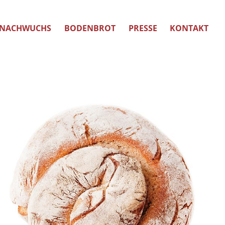
NACHWUCHS
BODENBROT
PRESSE
KONTAKT