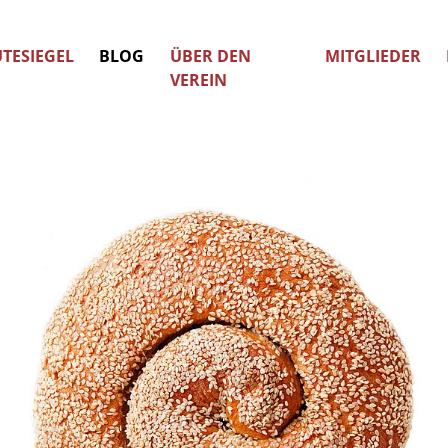
TESIEGEL
BLOG
ÜBER DEN
MITGLIEDER
VEREIN