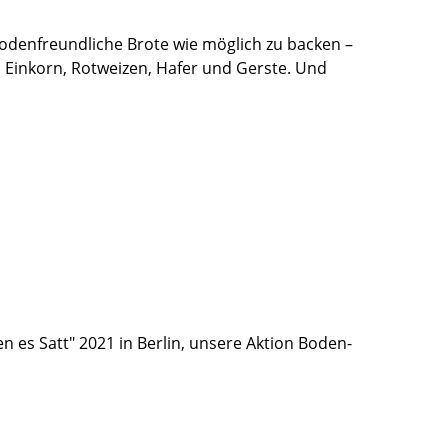
 bodenfreundliche Brote wie möglich zu backen –
 Einkorn, Rotweizen, Hafer und Gerste. Und
n es Satt" 2021 in Berlin, unsere Aktion Boden-