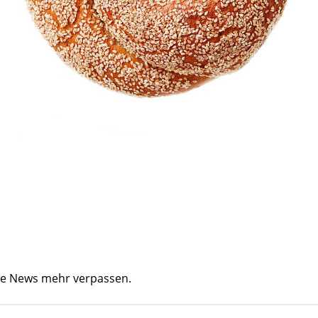
ine News mehr verpassen.