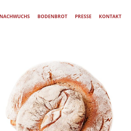
NACHWUCHS
BODENBROT
PRESSE
KONTAKT