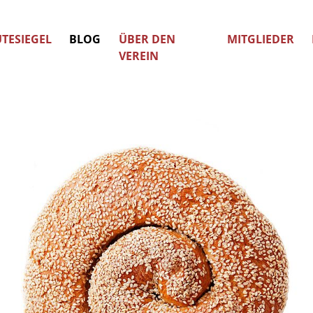
TESIEGEL
BLOG
ÜBER DEN
MITGLIEDER
VEREIN