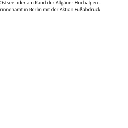
r Ostsee oder am Rand der Allgäuer Hochalpen -
rinnenamt in Berlin mit der Aktion Fußabdruck