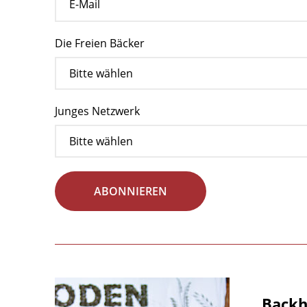
Die Freien Bäcker
Junges Netzwerk
ABONNIEREN
Backha