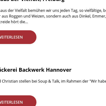
aus der Vielfalt bemühen wir uns jeden Tag, so vielfältige,
r aus Roggen und Weizen, sondern auch aus Dinkel, Emmer,
reide hört die...
WEITERLESEN
äckerei Backwerk Hannover
 Christian stellen bei Soup & Talk, im Rahmen der "Wir habe
WEITERLESEN