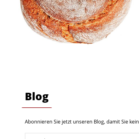
Blog
Abonnieren Sie jetzt unseren Blog, damit Sie ke