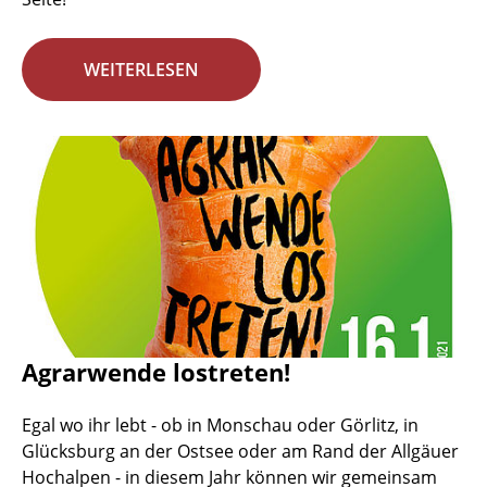
WEITERLESEN
Agrarwende lostreten!
Egal wo ihr lebt - ob in Monschau oder Görlitz, in
Glücksburg an der Ostsee oder am Rand der Allgäuer
Hochalpen - in diesem Jahr können wir gemeinsam