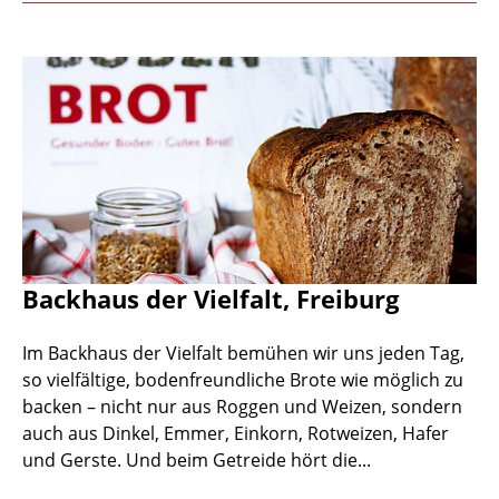
Backhaus der Vielfalt, Freiburg
Im Backhaus der Vielfalt bemühen wir uns jeden Tag,
so vielfältige, bodenfreundliche Brote wie möglich zu
backen – nicht nur aus Roggen und Weizen, sondern
auch aus Dinkel, Emmer, Einkorn, Rotweizen, Hafer
und Gerste. Und beim Getreide hört die...