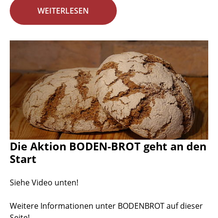
WEITERLESEN
Die Aktion BODEN-BROT geht an den
Start
Siehe Video unten!
Weitere Informationen unter BODENBROT auf dieser
Seite!