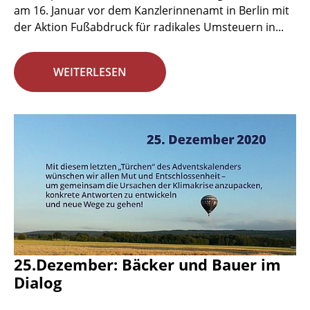
am 16. Januar vor dem Kanzlerinnenamt in Berlin mit
der Aktion Fußabdruck für radikales Umsteuern in...
WEITERLESEN
25.Dezember: Bäcker und Bauer im
Dialog