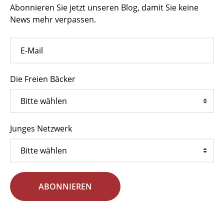
Abonnieren Sie jetzt unseren Blog, damit Sie keine
News mehr verpassen.
Die Freien Bäcker
Junges Netzwerk
ABONNIEREN