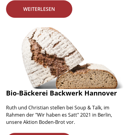
WEITERLESEN
Bio-Bäckerei Backwerk Hannover
Ruth und Christian stellen bei Soup & Talk, im
Rahmen der "Wir haben es Satt" 2021 in Berlin,
unsere Aktion Boden-Brot vor.