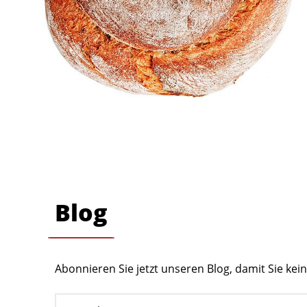
Blog
Abonnieren Sie jetzt unseren Blog, damit Sie ke