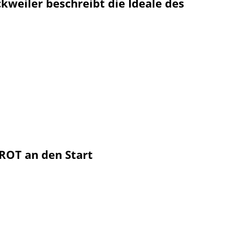
kweiler beschreibt die Ideale des
ROT an den Start