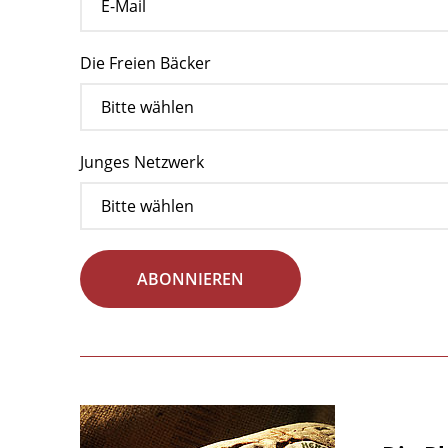
Die Freien Bäcker
Junges Netzwerk
ABONNIEREN