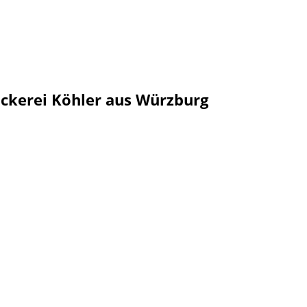
ckerei Köhler aus Würzburg