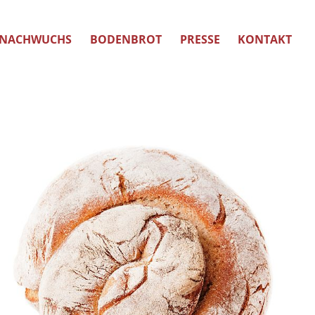
NACHWUCHS
BODENBROT
PRESSE
KONTAKT