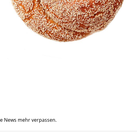
ine News mehr verpassen.