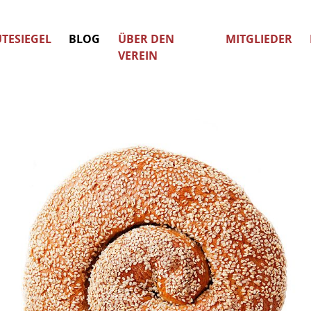
TESIEGEL
BLOG
ÜBER DEN
MITGLIEDER
VEREIN