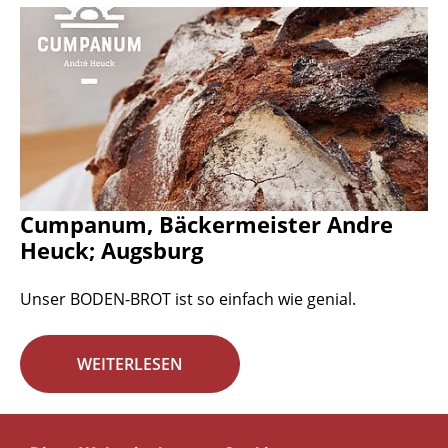
Cumpanum, Bäckermeister Andre
Heuck; Augsburg
Unser BODEN-BROT ist so einfach wie genial.
WEITERLESEN
Seite 13 von 29.