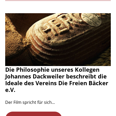
Die Philosophie unseres Kollegen
Johannes Dackweiler beschreibt die
Ideale des Vereins Die Freien Bäcker
e.V.
Der Film spricht für sich...