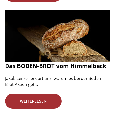
Das BODEN-BROT vom Himmelbäck
Jakob Lenzer erklärt uns, worum es bei der Boden-
Brot-Aktion geht.
WEITERLESEN