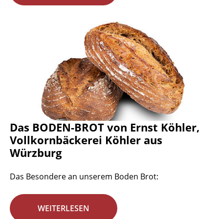
Das BODEN-BROT von Ernst Köhler,
Vollkornbäckerei Köhler aus
Würzburg
Das Besondere an unserem Boden Brot:
WEITERLESEN