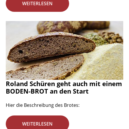
WEITERLESEN
Roland Schüren geht auch mit einem
BODEN-BROT an den Start
Hier die Beschreibung des Brotes:
WEITERLESEN