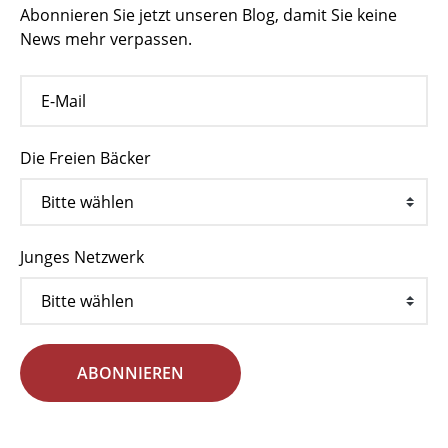
Abonnieren Sie jetzt unseren Blog, damit Sie keine
News mehr verpassen.
Die Freien Bäcker
Junges Netzwerk
ABONNIEREN