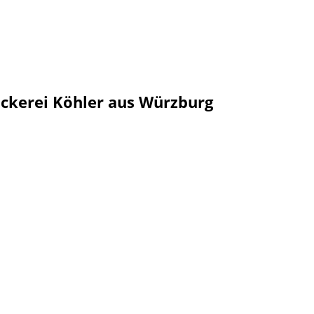
ckerei Köhler aus Würzburg