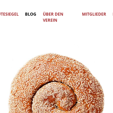
TESIEGEL
BLOG
ÜBER DEN
MITGLIEDER
VEREIN