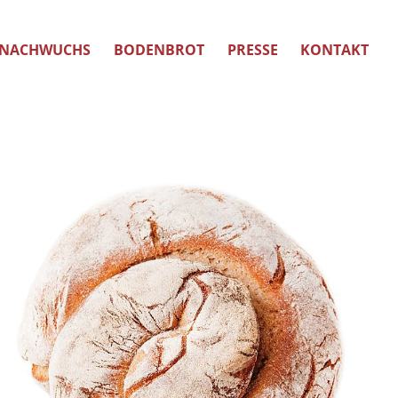
NACHWUCHS
BODENBROT
PRESSE
KONTAKT