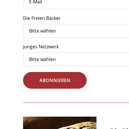
Die Freien Bäcker
Junges Netzwerk
ABONNIEREN