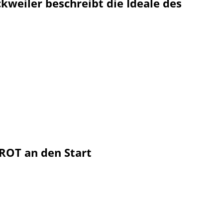
kweiler beschreibt die Ideale des
ROT an den Start