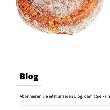
Blog
Abonnieren Sie jetzt unseren Blog, damit Sie ke