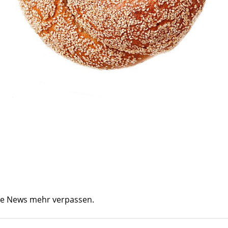
ine News mehr verpassen.