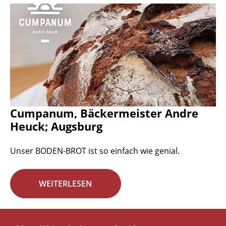
Cumpanum, Bäckermeister Andre
Heuck; Augsburg
Unser BODEN-BROT ist so einfach wie genial.
WEITERLESEN
Seite 13 von 29.