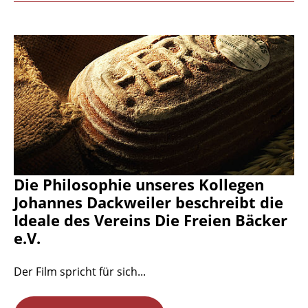
Die Philosophie unseres Kollegen
Johannes Dackweiler beschreibt die
Ideale des Vereins Die Freien Bäcker
e.V.
Der Film spricht für sich...