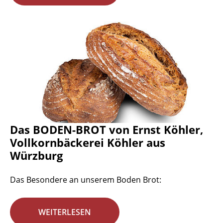
Das BODEN-BROT von Ernst Köhler,
Vollkornbäckerei Köhler aus
Würzburg
Das Besondere an unserem Boden Brot:
WEITERLESEN