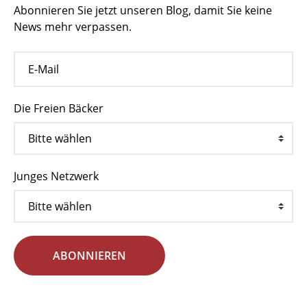
Abonnieren Sie jetzt unseren Blog, damit Sie keine
News mehr verpassen.
Die Freien Bäcker
Junges Netzwerk
ABONNIEREN