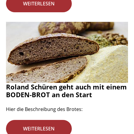
WEITERLESEN
Roland Schüren geht auch mit einem
BODEN-BROT an den Start
Hier die Beschreibung des Brotes:
WEITERLESEN