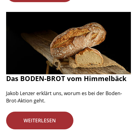
Das BODEN-BROT vom Himmelbäck
Jakob Lenzer erklärt uns, worum es bei der Boden-
Brot-Aktion geht.
WEITERLESEN