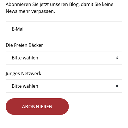
Abonnieren Sie jetzt unseren Blog, damit Sie keine
News mehr verpassen.
Die Freien Bäcker
Junges Netzwerk
ABONNIEREN