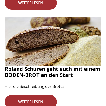
WEITERLESEN
Roland Schüren geht auch mit einem
BODEN-BROT an den Start
Hier die Beschreibung des Brotes:
WEITERLESEN