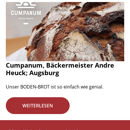
Cumpanum, Bäckermeister Andre
Heuck; Augsburg
Unser BODEN-BROT ist so einfach wie genial.
WEITERLESEN
Seite 13 von 29.