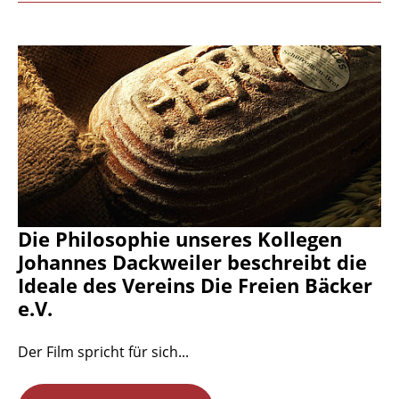
Die Philosophie unseres Kollegen
Johannes Dackweiler beschreibt die
Ideale des Vereins Die Freien Bäcker
e.V.
Der Film spricht für sich...