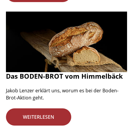
Das BODEN-BROT vom Himmelbäck
Jakob Lenzer erklärt uns, worum es bei der Boden-
Brot-Aktion geht.
WEITERLESEN