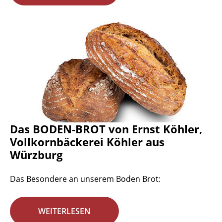
Das BODEN-BROT von Ernst Köhler,
Vollkornbäckerei Köhler aus
Würzburg
Das Besondere an unserem Boden Brot:
WEITERLESEN