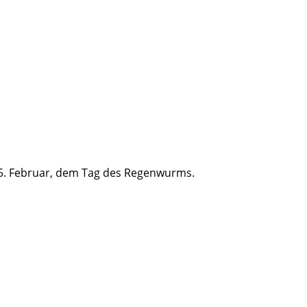
 15. Februar, dem Tag des Regenwurms.