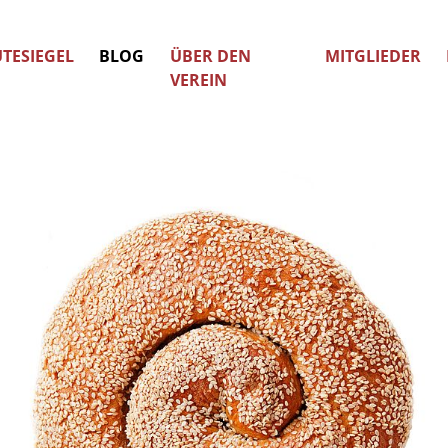
TESIEGEL
BLOG
ÜBER DEN
MITGLIEDER
VEREIN