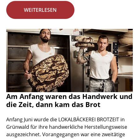
WEITERLESEN
Am Anfang waren das Handwerk und
die Zeit, dann kam das Brot
Anfang Juni wurde die LOKALBÄCKEREI BROTZEIT in
Grünwald für ihre handwerkliche Herstellungsweise
ausgezeichnet. Vorangegangen war eine zweitätige