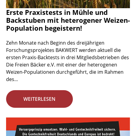
Erste Praxistests in Mühle und
Backstuben mit heterogener Weizen-
Population begeistern!
Zehn Monate nach Beginn des dreijährigen
Forschungsprojektes BAKWERT werden aktuell die
ersten Praxis-Backtests in drei Mitgliedsbetrieben des
Die Freien Bäcker e.V. mit einer der heterogenen
Weizen-Populationen durchgeführt, die im Rahmen
des...
WEITERLESEN