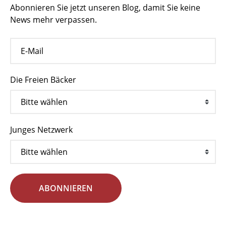
Abonnieren Sie jetzt unseren Blog, damit Sie keine
News mehr verpassen.
Die Freien Bäcker
Junges Netzwerk
ABONNIEREN