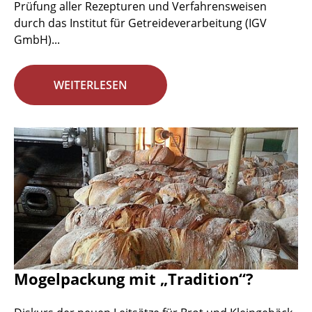
Prüfung aller Rezepturen und Verfahrensweisen
durch das Institut für Getreideverarbeitung (IGV
GmbH)...
WEITERLESEN
Mogelpackung mit „Tradition“?