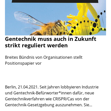
Gentechnik muss auch in Zukunft
strikt reguliert werden
Breites Bündnis von Organisationen stellt
Positionspapier vor
Berlin, 21.04.2021. Seit Jahren lobbyieren Industrie
und Gentechnik-Befürworter*innen dafür, neue
Gentechnikverfahren wie CRISPR/Cas von der
Gentechnik-Gesetzgebung auszunehmen. Sie...