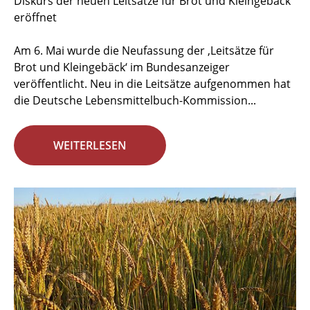
Diskurs der neuen Leitsätze für Brot und Kleingebäck
eröffnet
Am 6. Mai wurde die Neufassung der ‚Leitsätze für
Brot und Kleingebäck‘ im Bundesanzeiger
veröffentlicht. Neu in die Leitsätze aufgenommen hat
die Deutsche Lebensmittelbuch-Kommission...
WEITERLESEN