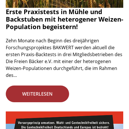
Erste Praxistests in Mühle und
Backstuben mit heterogener Weizen-
Population begeistern!
Zehn Monate nach Beginn des dreijährigen
Forschungsprojektes BAKWERT werden aktuell die
ersten Praxis-Backtests in drei Mitgliedsbetrieben des
Die Freien Bäcker e.V. mit einer der heterogenen
Weizen-Populationen durchgeführt, die im Rahmen
des...
WEITERLESEN