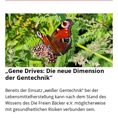
„Gene Drives: Die neue Dimension
der Gentechnik“
Bereits der Einsatz „weißer Gentechnik“ bei der
Lebensmittelherstellung kann nach dem Stand des
Wissens des Die Freien Bäcker e.V. möglicherweise
mit gesundheitlichen Risiken verbunden sein.