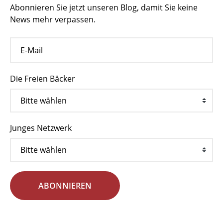
Abonnieren Sie jetzt unseren Blog, damit Sie keine
News mehr verpassen.
Die Freien Bäcker
Junges Netzwerk
ABONNIEREN