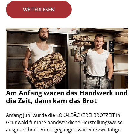
WEITERLESEN
Am Anfang waren das Handwerk und
die Zeit, dann kam das Brot
Anfang Juni wurde die LOKALBÄCKEREI BROTZEIT in
Grünwald für ihre handwerkliche Herstellungsweise
ausgezeichnet. Vorangegangen war eine zweitätige