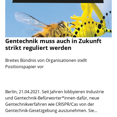
Gentechnik muss auch in Zukunft
strikt reguliert werden
Breites Bündnis von Organisationen stellt
Positionspapier vor
Berlin, 21.04.2021. Seit Jahren lobbyieren Industrie
und Gentechnik-Befürworter*innen dafür, neue
Gentechnikverfahren wie CRISPR/Cas von der
Gentechnik-Gesetzgebung auszunehmen. Sie...