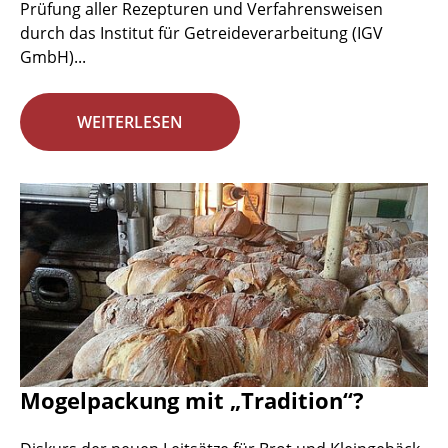
Prüfung aller Rezepturen und Verfahrensweisen
durch das Institut für Getreideverarbeitung (IGV
GmbH)...
WEITERLESEN
Mogelpackung mit „Tradition“?