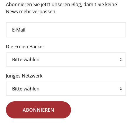
Abonnieren Sie jetzt unseren Blog, damit Sie keine
News mehr verpassen.
Die Freien Bäcker
Junges Netzwerk
ABONNIEREN