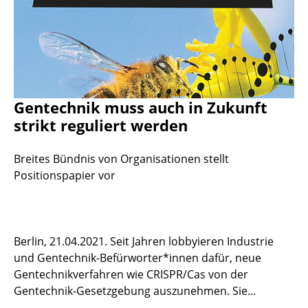
Gentechnik muss auch in Zukunft
strikt reguliert werden
Breites Bündnis von Organisationen stellt
Positionspapier vor
Berlin, 21.04.2021. Seit Jahren lobbyieren Industrie
und Gentechnik-Befürworter*innen dafür, neue
Gentechnikverfahren wie CRISPR/Cas von der
Gentechnik-Gesetzgebung auszunehmen. Sie...