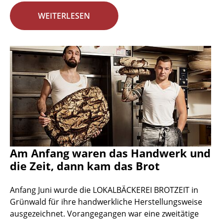
WEITERLESEN
Am Anfang waren das Handwerk und
die Zeit, dann kam das Brot
Anfang Juni wurde die LOKALBÄCKEREI BROTZEIT in
Grünwald für ihre handwerkliche Herstellungsweise
ausgezeichnet. Vorangegangen war eine zweitätige