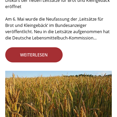
Diskurs der neuen Leitsätze für Brot und Kleingebäck
eröffnet
Am 6. Mai wurde die Neufassung der ‚Leitsätze für
Brot und Kleingebäck‘ im Bundesanzeiger
veröffentlicht. Neu in die Leitsätze aufgenommen hat
die Deutsche Lebensmittelbuch-Kommission...
WEITERLESEN