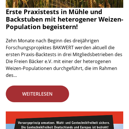
Erste Praxistests in Mühle und
Backstuben mit heterogener Weizen-
Population begeistern!
Zehn Monate nach Beginn des dreijährigen
Forschungsprojektes BAKWERT werden aktuell die
ersten Praxis-Backtests in drei Mitgliedsbetrieben des
Die Freien Bäcker e.V. mit einer der heterogenen
Weizen-Populationen durchgeführt, die im Rahmen
des...
WEITERLESEN