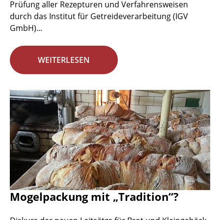
Prüfung aller Rezepturen und Verfahrensweisen
durch das Institut für Getreideverarbeitung (IGV
GmbH)...
WEITERLESEN
Mogelpackung mit „Tradition“?