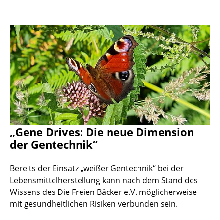
„Gene Drives: Die neue Dimension
der Gentechnik“
Bereits der Einsatz „weißer Gentechnik“ bei der
Lebensmittelherstellung kann nach dem Stand des
Wissens des Die Freien Bäcker e.V. möglicherweise
mit gesundheitlichen Risiken verbunden sein.