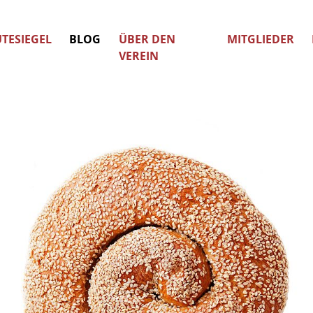
TESIEGEL
BLOG
ÜBER DEN
MITGLIEDER
VEREIN