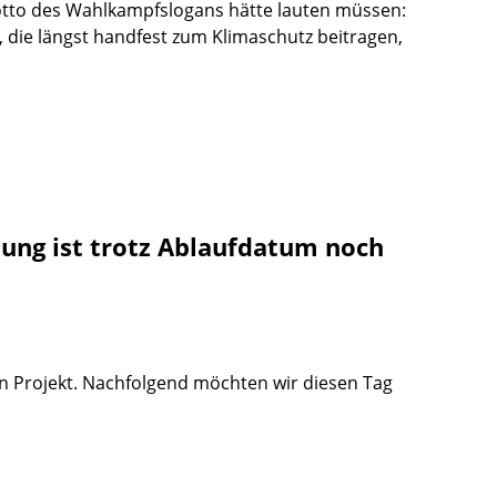
Motto des Wahlkampfslogans hätte lauten müssen:
, die längst handfest zum Klimaschutz beitragen,
ung ist trotz Ablaufdatum noch
en Projekt. Nachfolgend möchten wir diesen Tag