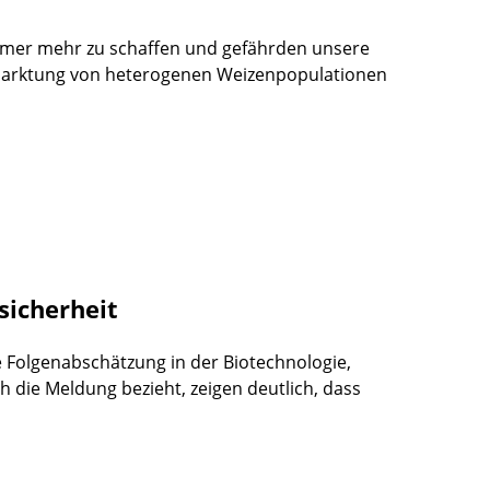
mer mehr zu schaffen und gefährden unsere
rmarktung von heterogenen Weizenpopulationen
sicherheit
e Folgenabschätzung in der Biotechnologie,
ch die Meldung bezieht, zeigen deutlich, dass