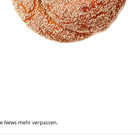
ine News mehr verpassen.