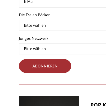
Die Freien Bäcker
Junges Netzwerk
ABONNIEREN
POP K