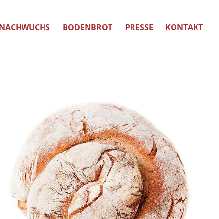
NACHWUCHS
BODENBROT
PRESSE
KONTAKT