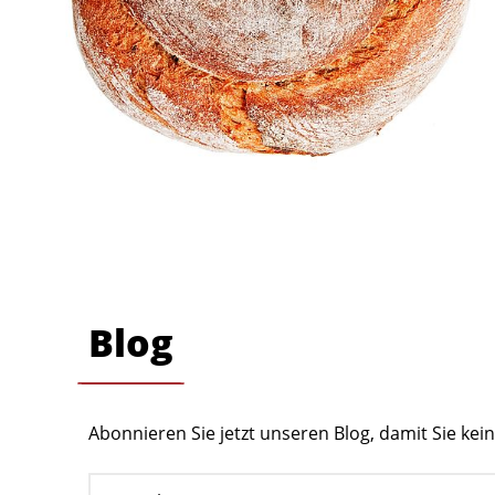
Blog
Abonnieren Sie jetzt unseren Blog, damit Sie ke