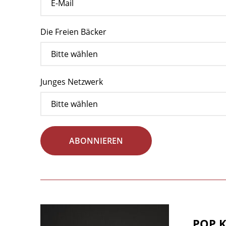
Die Freien Bäcker
Junges Netzwerk
ABONNIEREN
POP K