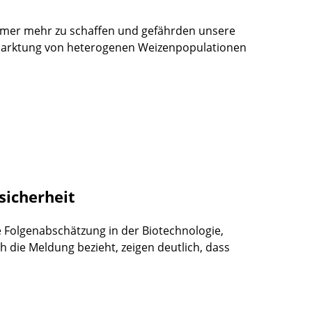
mer mehr zu schaffen und gefährden unsere
rmarktung von heterogenen Weizenpopulationen
sicherheit
e Folgenabschätzung in der Biotechnologie,
ch die Meldung bezieht, zeigen deutlich, dass