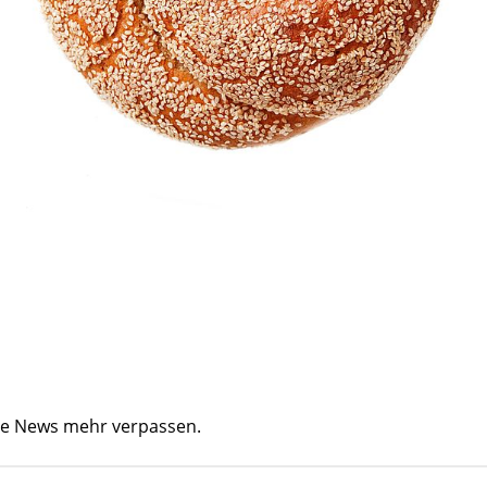
ine News mehr verpassen.