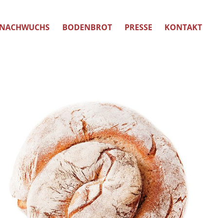
NACHWUCHS
BODENBROT
PRESSE
KONTAKT