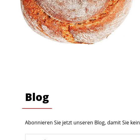
Blog
Abonnieren Sie jetzt unseren Blog, damit Sie ke