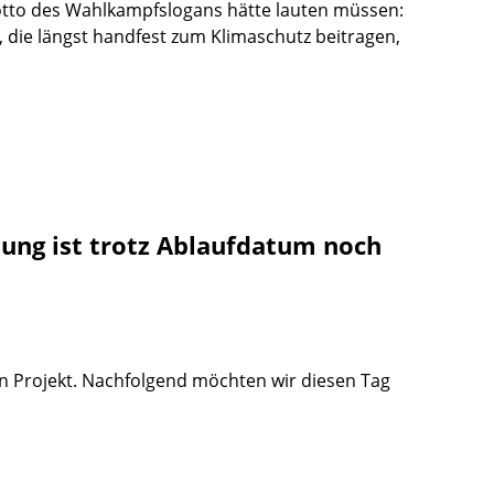
Motto des Wahlkampfslogans hätte lauten müssen:
, die längst handfest zum Klimaschutz beitragen,
ung ist trotz Ablaufdatum noch
en Projekt. Nachfolgend möchten wir diesen Tag