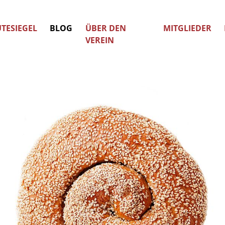
TESIEGEL
BLOG
ÜBER DEN
MITGLIEDER
VEREIN