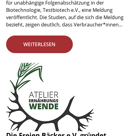
für unabhängige Folgenabschätzung in der
Biotechnologie, Testbiotech e.V., eine Meldung
veröffentlicht. Die Studien, auf die sich die Meldung
bezieht, zeigen deutlich, dass Verbraucher*innen...
WEITERLESEN
Die Freien Bäcker e.V. gründet