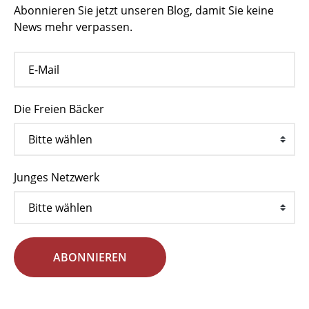
Abonnieren Sie jetzt unseren Blog, damit Sie keine
News mehr verpassen.
Die Freien Bäcker
Junges Netzwerk
ABONNIEREN