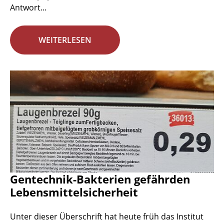
Antwort...
WEITERLESEN
Gentechnik-Bakterien gefährden
Lebensmittelsicherheit
Unter dieser Überschrift hat heute früh das Institut