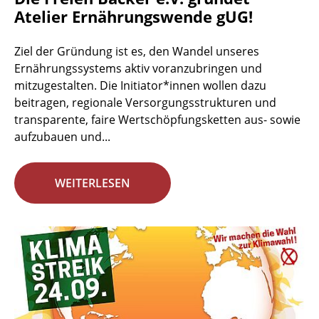
Atelier Ernährungswende gUG!
Ziel der Gründung ist es, den Wandel unseres
Ernährungssystems aktiv voranzubringen und
mitzugestalten. Die Initiator*innen wollen dazu
beitragen, regionale Versorgungsstrukturen und
transparente, faire Wertschöpfungsketten aus- sowie
aufzubauen und...
WEITERLESEN