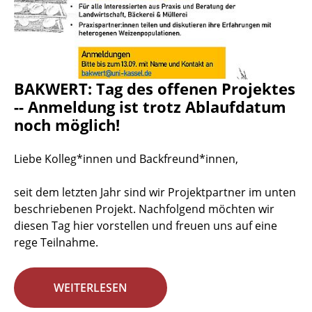
BAKWERT: Tag des offenen Projektes
-- Anmeldung ist trotz Ablaufdatum
noch möglich!
Liebe Kolleg*innen und Backfreund*innen,
seit dem letzten Jahr sind wir Projektpartner im unten
beschriebenen Projekt. Nachfolgend möchten wir
diesen Tag hier vorstellen und freuen uns auf eine
rege Teilnahme.
WEITERLESEN