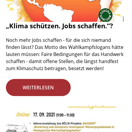
„Klima schützen. Jobs schaffen.“?
Noch mehr Jobs schaffen - für die sich niemand
finden lässt? Das Motto des Wahlkampfslogans hätte
lauten müssen: Faire Bedingungen für das Handwerk
schaffen - damit offene Stellen, die längst handfest
zum Klimaschutz beitragen, besetzt werden!
WEITERLESEN