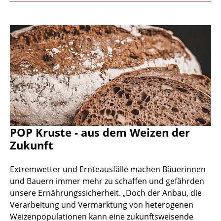
POP Kruste - aus dem Weizen der
Zukunft
Extremwetter und Ernteausfälle machen Bäuerinnen
und Bauern immer mehr zu schaffen und gefährden
unsere Ernährungssicherheit. „Doch der Anbau, die
Verarbeitung und Vermarktung von heterogenen
Weizenpopulationen kann eine zukunftsweisende