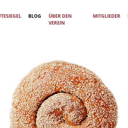
TESIEGEL
BLOG
ÜBER DEN
MITGLIEDER
VEREIN