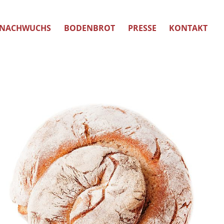
NACHWUCHS
BODENBROT
PRESSE
KONTAKT