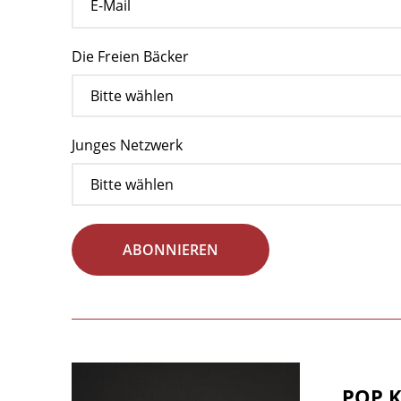
Die Freien Bäcker
Junges Netzwerk
ABONNIEREN
POP K