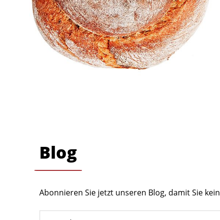
Blog
Abonnieren Sie jetzt unseren Blog, damit Sie ke