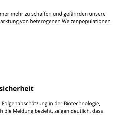
mer mehr zu schaffen und gefährden unsere
rmarktung von heterogenen Weizenpopulationen
sicherheit
e Folgenabschätzung in der Biotechnologie,
ch die Meldung bezieht, zeigen deutlich, dass