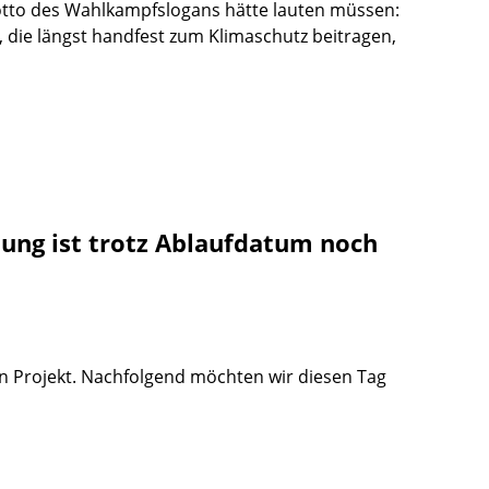
Motto des Wahlkampfslogans hätte lauten müssen:
, die längst handfest zum Klimaschutz beitragen,
ung ist trotz Ablaufdatum noch
en Projekt. Nachfolgend möchten wir diesen Tag