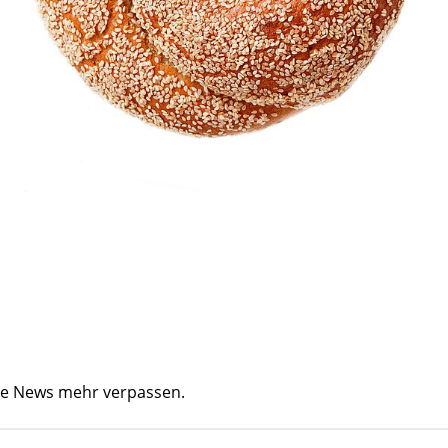
ine News mehr verpassen.