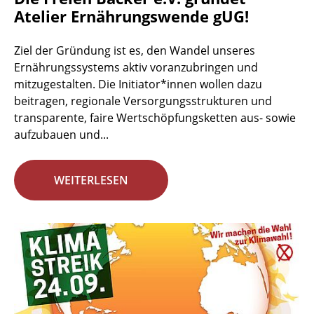
Atelier Ernährungswende gUG!
Ziel der Gründung ist es, den Wandel unseres
Ernährungssystems aktiv voranzubringen und
mitzugestalten. Die Initiator*innen wollen dazu
beitragen, regionale Versorgungsstrukturen und
transparente, faire Wertschöpfungsketten aus- sowie
aufzubauen und...
WEITERLESEN