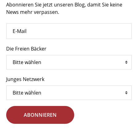
Abonnieren Sie jetzt unseren Blog, damit Sie keine
News mehr verpassen.
Die Freien Bäcker
Junges Netzwerk
ABONNIEREN