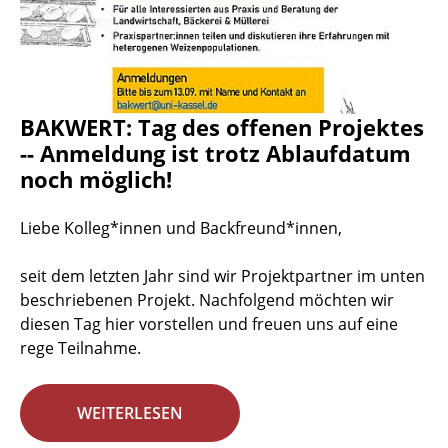
BAKWERT: Tag des offenen Projektes
-- Anmeldung ist trotz Ablaufdatum
noch möglich!
Liebe Kolleg*innen und Backfreund*innen,
seit dem letzten Jahr sind wir Projektpartner im unten
beschriebenen Projekt. Nachfolgend möchten wir
diesen Tag hier vorstellen und freuen uns auf eine
rege Teilnahme.
WEITERLESEN