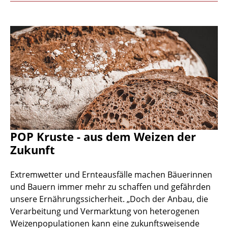
POP Kruste - aus dem Weizen der
Zukunft
Extremwetter und Ernteausfälle machen Bäuerinnen
und Bauern immer mehr zu schaffen und gefährden
unsere Ernährungssicherheit. „Doch der Anbau, die
Verarbeitung und Vermarktung von heterogenen
Weizenpopulationen kann eine zukunftsweisende