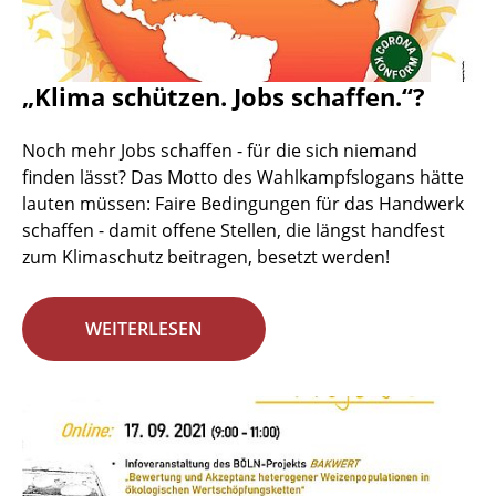
„Klima schützen. Jobs schaffen.“?
Noch mehr Jobs schaffen - für die sich niemand
finden lässt? Das Motto des Wahlkampfslogans hätte
lauten müssen: Faire Bedingungen für das Handwerk
schaffen - damit offene Stellen, die längst handfest
zum Klimaschutz beitragen, besetzt werden!
WEITERLESEN