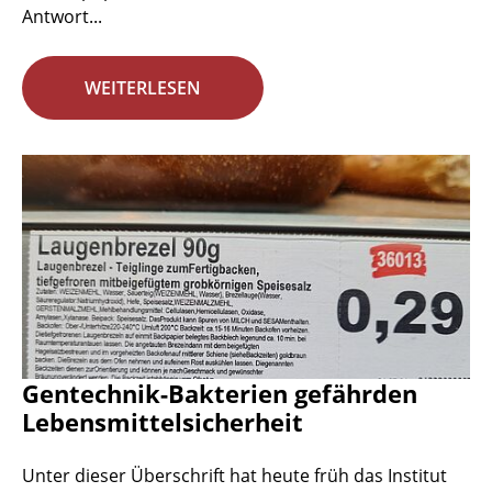
Antwort...
WEITERLESEN
Gentechnik-Bakterien gefährden
Lebensmittelsicherheit
Unter dieser Überschrift hat heute früh das Institut