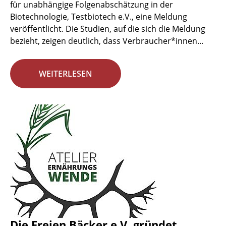
für unabhängige Folgenabschätzung in der
Biotechnologie, Testbiotech e.V., eine Meldung
veröffentlicht. Die Studien, auf die sich die Meldung
bezieht, zeigen deutlich, dass Verbraucher*innen...
WEITERLESEN
Die Freien Bäcker e.V. gründet