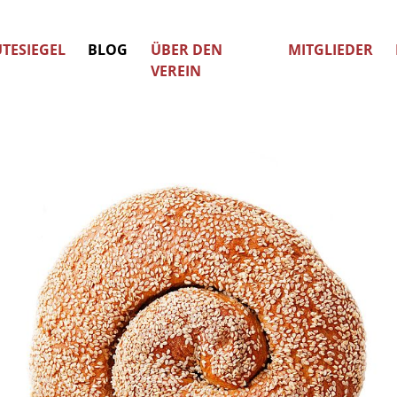
TESIEGEL
BLOG
ÜBER DEN
MITGLIEDER
VEREIN