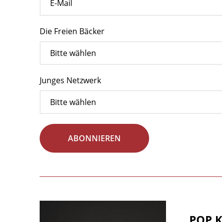
Die Freien Bäcker
Junges Netzwerk
ABONNIEREN
POP K