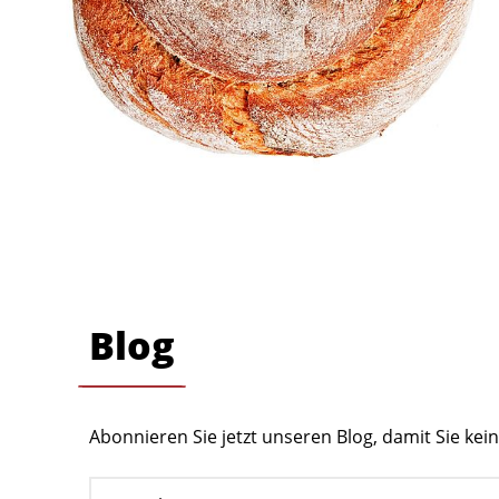
Blog
Abonnieren Sie jetzt unseren Blog, damit Sie ke