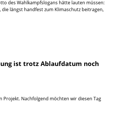
Motto des Wahlkampfslogans hätte lauten müssen:
, die längst handfest zum Klimaschutz beitragen,
ung ist trotz Ablaufdatum noch
en Projekt. Nachfolgend möchten wir diesen Tag