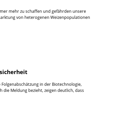
mer mehr zu schaffen und gefährden unsere
rmarktung von heterogenen Weizenpopulationen
sicherheit
e Folgenabschätzung in der Biotechnologie,
ch die Meldung bezieht, zeigen deutlich, dass