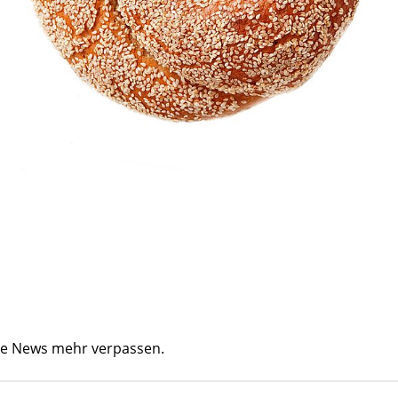
ine News mehr verpassen.