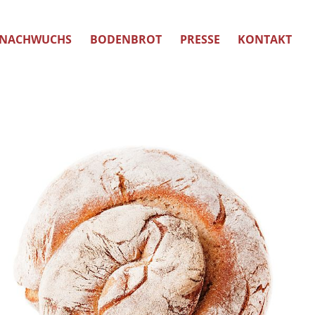
NACHWUCHS
BODENBROT
PRESSE
KONTAKT