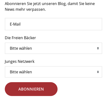
Abonnieren Sie jetzt unseren Blog, damit Sie keine
News mehr verpassen.
Die Freien Bäcker
Junges Netzwerk
ABONNIEREN