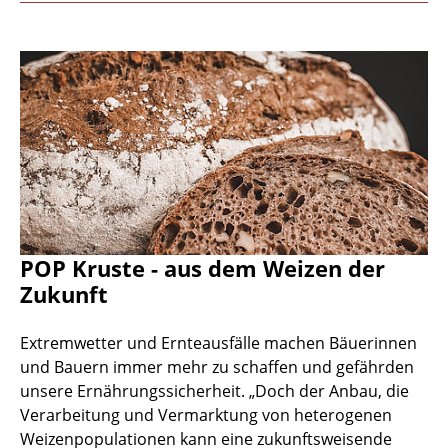
POP Kruste - aus dem Weizen der
Zukunft
Extremwetter und Ernteausfälle machen Bäuerinnen
und Bauern immer mehr zu schaffen und gefährden
unsere Ernährungssicherheit. „Doch der Anbau, die
Verarbeitung und Vermarktung von heterogenen
Weizenpopulationen kann eine zukunftsweisende