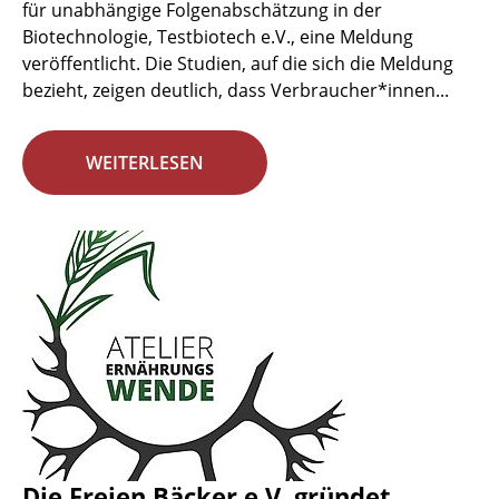
für unabhängige Folgenabschätzung in der
Biotechnologie, Testbiotech e.V., eine Meldung
veröffentlicht. Die Studien, auf die sich die Meldung
bezieht, zeigen deutlich, dass Verbraucher*innen...
WEITERLESEN
Die Freien Bäcker e.V. gründet