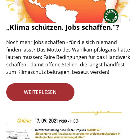
„Klima schützen. Jobs schaffen.“?
Noch mehr Jobs schaffen - für die sich niemand
finden lässt? Das Motto des Wahlkampfslogans hätte
lauten müssen: Faire Bedingungen für das Handwerk
schaffen - damit offene Stellen, die längst handfest
zum Klimaschutz beitragen, besetzt werden!
WEITERLESEN