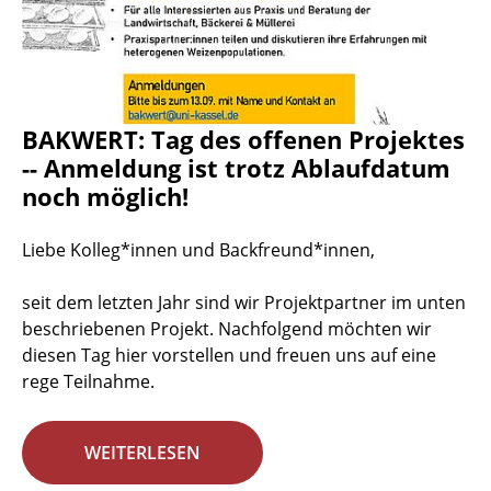
BAKWERT: Tag des offenen Projektes
-- Anmeldung ist trotz Ablaufdatum
noch möglich!
Liebe Kolleg*innen und Backfreund*innen,
seit dem letzten Jahr sind wir Projektpartner im unten
beschriebenen Projekt. Nachfolgend möchten wir
diesen Tag hier vorstellen und freuen uns auf eine
rege Teilnahme.
WEITERLESEN