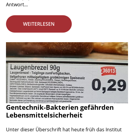
Antwort...
WEITERLESEN
Gentechnik-Bakterien gefährden
Lebensmittelsicherheit
Unter dieser Überschrift hat heute früh das Institut