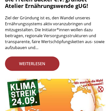
Atelier Ernährungswende gUG!
Ziel der Gründung ist es, den Wandel unseres
Ernährungssystems aktiv voranzubringen und
mitzugestalten. Die Initiator*innen wollen dazu
beitragen, regionale Versorgungsstrukturen und
transparente, faire Wertschöpfungsketten aus- sowie
aufzubauen und...
WEITERLESEN