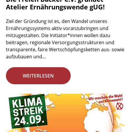
Atelier Ernährungswende gUG!
Ziel der Gründung ist es, den Wandel unseres
Ernährungssystems aktiv voranzubringen und
mitzugestalten. Die Initiator*innen wollen dazu
beitragen, regionale Versorgungsstrukturen und
transparente, faire Wertschöpfungsketten aus- sowie
aufzubauen und...
WEITERLESEN