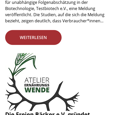
für unabhängige Folgenabschätzung in der
Biotechnologie, Testbiotech e.V., eine Meldung
veröffentlicht. Die Studien, auf die sich die Meldung
bezieht, zeigen deutlich, dass Verbraucher*innen...
WEITERLESEN
Die Freien Bäcker e.V. gründet