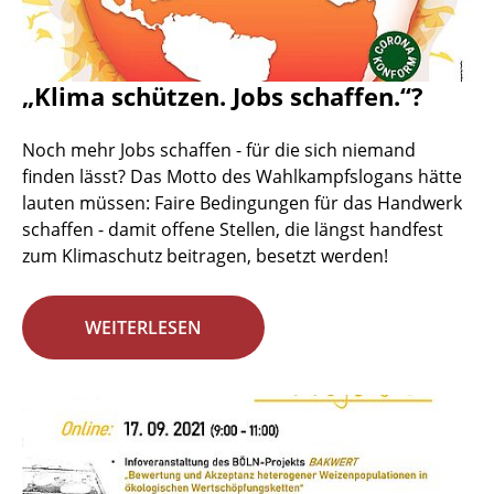
„Klima schützen. Jobs schaffen.“?
Noch mehr Jobs schaffen - für die sich niemand
finden lässt? Das Motto des Wahlkampfslogans hätte
lauten müssen: Faire Bedingungen für das Handwerk
schaffen - damit offene Stellen, die längst handfest
zum Klimaschutz beitragen, besetzt werden!
WEITERLESEN