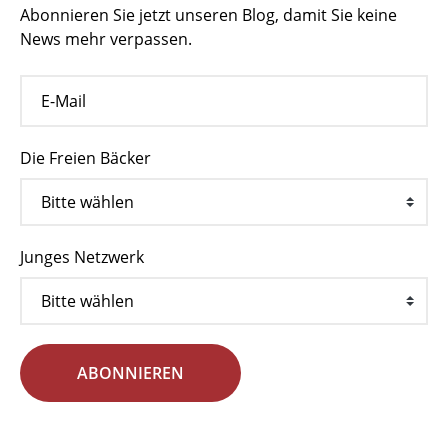
Abonnieren Sie jetzt unseren Blog, damit Sie keine
News mehr verpassen.
Die Freien Bäcker
Junges Netzwerk
ABONNIEREN