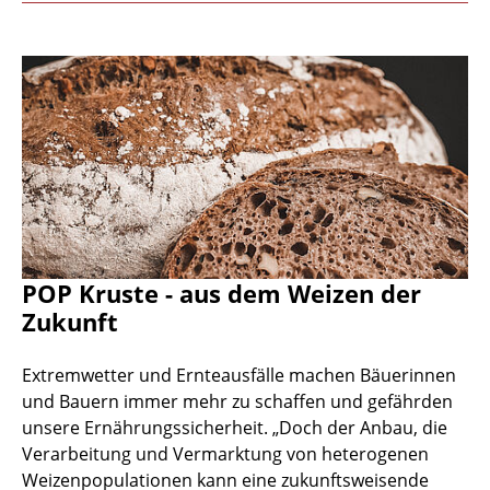
POP Kruste - aus dem Weizen der
Zukunft
Extremwetter und Ernteausfälle machen Bäuerinnen
und Bauern immer mehr zu schaffen und gefährden
unsere Ernährungssicherheit. „Doch der Anbau, die
Verarbeitung und Vermarktung von heterogenen
Weizenpopulationen kann eine zukunftsweisende