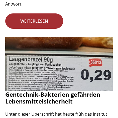
Antwort...
WEITERLESEN
Gentechnik-Bakterien gefährden
Lebensmittelsicherheit
Unter dieser Überschrift hat heute früh das Institut