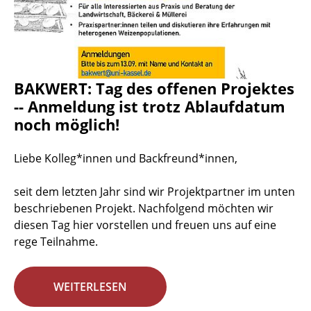
BAKWERT: Tag des offenen Projektes
-- Anmeldung ist trotz Ablaufdatum
noch möglich!
Liebe Kolleg*innen und Backfreund*innen,
seit dem letzten Jahr sind wir Projektpartner im unten
beschriebenen Projekt. Nachfolgend möchten wir
diesen Tag hier vorstellen und freuen uns auf eine
rege Teilnahme.
WEITERLESEN