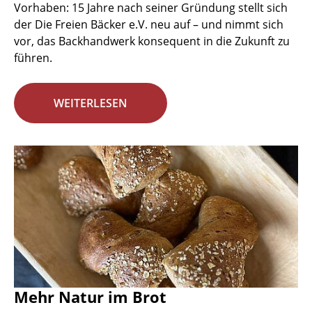
Vorhaben: 15 Jahre nach seiner Gründung stellt sich
der Die Freien Bäcker e.V. neu auf – und nimmt sich
vor, das Backhandwerk konsequent in die Zukunft zu
führen.
WEITERLESEN
Mehr Natur im Brot