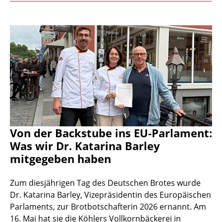
Von der Backstube ins EU-Parlament:
Was wir Dr. Katarina Barley
mitgegeben haben
Zum diesjährigen Tag des Deutschen Brotes wurde
Dr. Katarina Barley, Vizepräsidentin des Europäischen
Parlaments, zur Brotbotschafterin 2026 ernannt. Am
16. Mai hat sie die Köhlers Vollkornbäckerei in