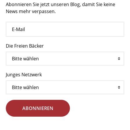
Abonnieren Sie jetzt unseren Blog, damit Sie keine
News mehr verpassen.
Die Freien Bäcker
Junges Netzwerk
ABONNIEREN