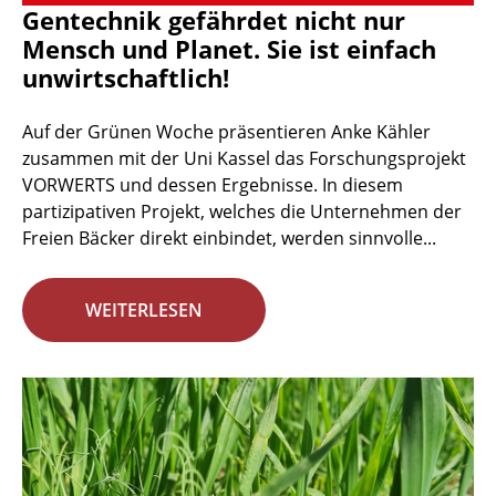
Gentechnik gefährdet nicht nur
Mensch und Planet. Sie ist einfach
unwirtschaftlich!
Auf der Grünen Woche präsentieren Anke Kähler
zusammen mit der Uni Kassel das Forschungsprojekt
VORWERTS und dessen Ergebnisse. In diesem
partizipativen Projekt, welches die Unternehmen der
Freien Bäcker direkt einbindet, werden sinnvolle...
WEITERLESEN