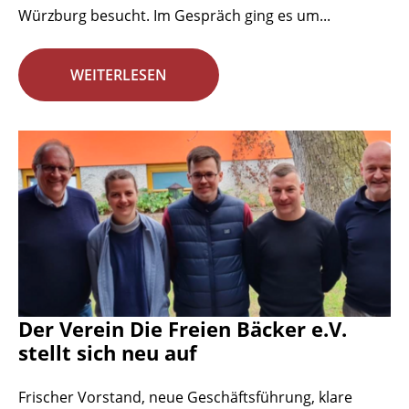
Würzburg besucht. Im Gespräch ging es um...
WEITERLESEN
Der Verein Die Freien Bäcker e.V.
stellt sich neu auf
Frischer Vorstand, neue Geschäftsführung, klare