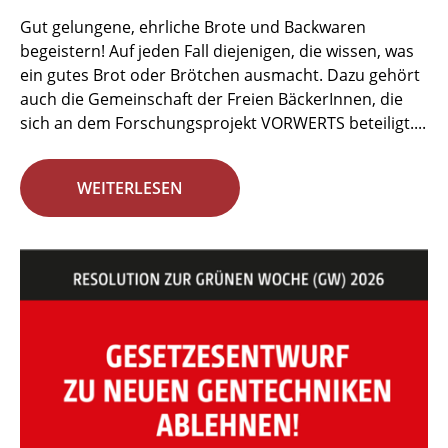
Gut gelungene, ehrliche Brote und Backwaren
begeistern! Auf jeden Fall diejenigen, die wissen, was
ein gutes Brot oder Brötchen ausmacht. Dazu gehört
auch die Gemeinschaft der Freien BäckerInnen, die
sich an dem Forschungsprojekt VORWERTS beteiligt....
WEITERLESEN