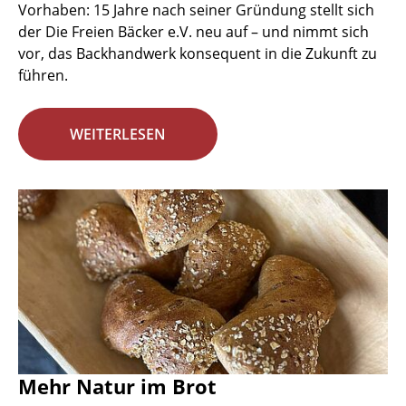
Vorhaben: 15 Jahre nach seiner Gründung stellt sich
der Die Freien Bäcker e.V. neu auf – und nimmt sich
vor, das Backhandwerk konsequent in die Zukunft zu
führen.
WEITERLESEN
Mehr Natur im Brot