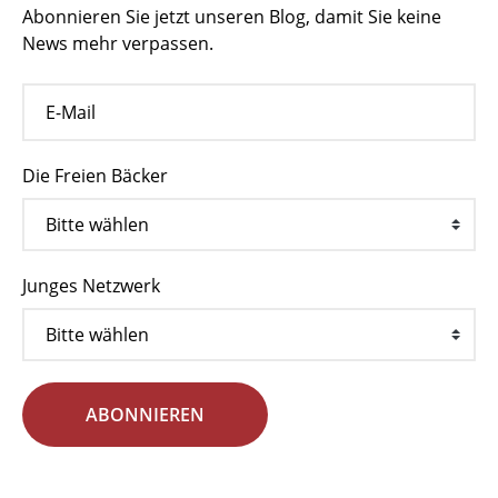
Abonnieren Sie jetzt unseren Blog, damit Sie keine
News mehr verpassen.
Die Freien Bäcker
Junges Netzwerk
ABONNIEREN