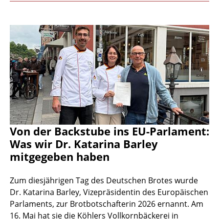
Von der Backstube ins EU-Parlament:
Was wir Dr. Katarina Barley
mitgegeben haben
Zum diesjährigen Tag des Deutschen Brotes wurde
Dr. Katarina Barley, Vizepräsidentin des Europäischen
Parlaments, zur Brotbotschafterin 2026 ernannt. Am
16. Mai hat sie die Köhlers Vollkornbäckerei in