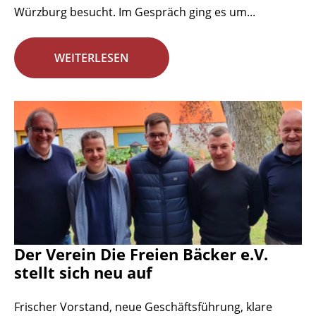
Würzburg besucht. Im Gespräch ging es um...
WEITERLESEN
Der Verein Die Freien Bäcker e.V.
stellt sich neu auf
Frischer Vorstand, neue Geschäftsführung, klare