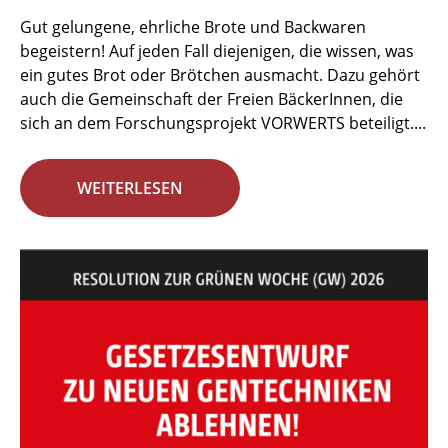
Gut gelungene, ehrliche Brote und Backwaren
begeistern! Auf jeden Fall diejenigen, die wissen, was
ein gutes Brot oder Brötchen ausmacht. Dazu gehört
auch die Gemeinschaft der Freien BäckerInnen, die
sich an dem Forschungsprojekt VORWERTS beteiligt....
WEITERLESEN