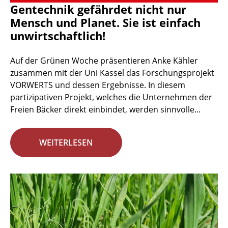
Gentechnik gefährdet nicht nur
Mensch und Planet. Sie ist einfach
unwirtschaftlich!
Auf der Grünen Woche präsentieren Anke Kähler
zusammen mit der Uni Kassel das Forschungsprojekt
VORWERTS und dessen Ergebnisse. In diesem
partizipativen Projekt, welches die Unternehmen der
Freien Bäcker direkt einbindet, werden sinnvolle...
WEITERLESEN