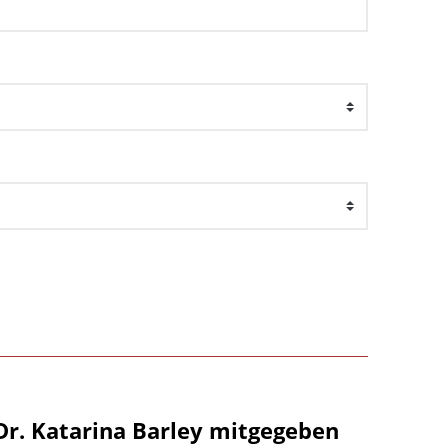
Dr. Katarina Barley mitgegeben