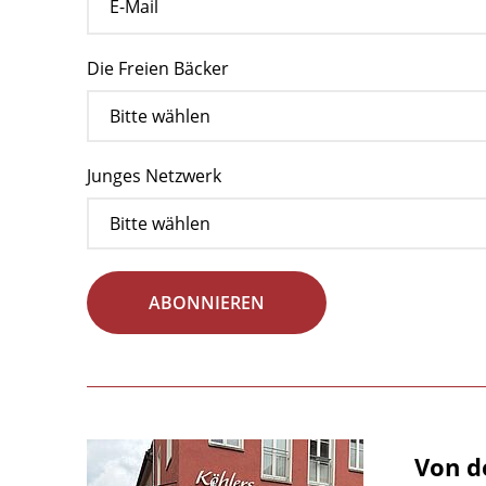
Die Freien Bäcker
Junges Netzwerk
ABONNIEREN
Von d