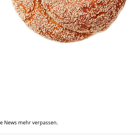
ine News mehr verpassen.