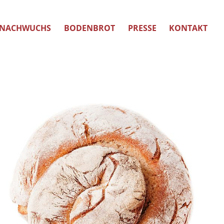
NACHWUCHS
BODENBROT
PRESSE
KONTAKT