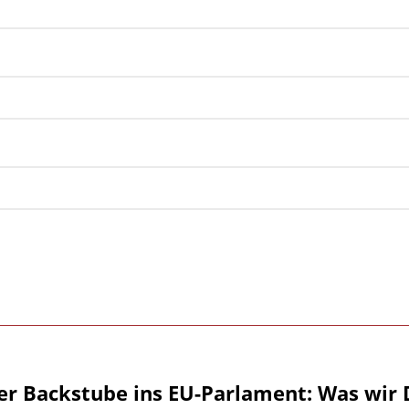
er Backstube ins EU-Parlament: Was wir 