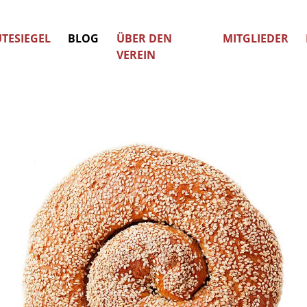
TESIEGEL
BLOG
ÜBER DEN
MITGLIEDER
VEREIN