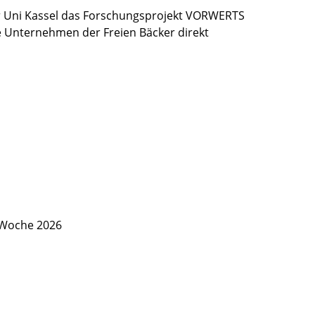
 Uni Kassel das Forschungsprojekt VORWERTS
ie Unternehmen der Freien Bäcker direkt
 Woche 2026