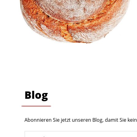
Blog
Abonnieren Sie jetzt unseren Blog, damit Sie ke