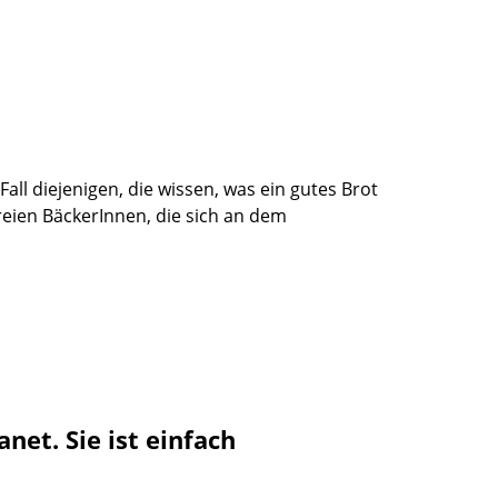
ll diejenigen, die wissen, was ein gutes Brot
eien BäckerInnen, die sich an dem
et. Sie ist einfach