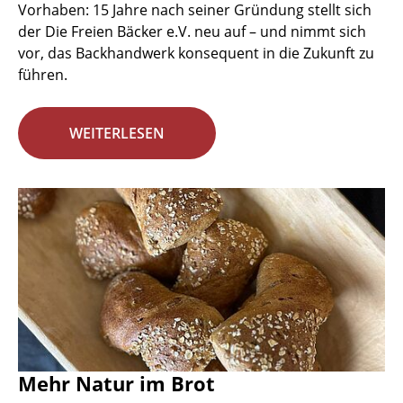
Vorhaben: 15 Jahre nach seiner Gründung stellt sich
der Die Freien Bäcker e.V. neu auf – und nimmt sich
vor, das Backhandwerk konsequent in die Zukunft zu
führen.
WEITERLESEN
Mehr Natur im Brot