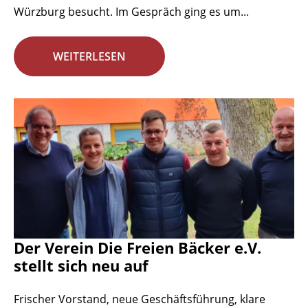
Würzburg besucht. Im Gespräch ging es um...
WEITERLESEN
Der Verein Die Freien Bäcker e.V.
stellt sich neu auf
Frischer Vorstand, neue Geschäftsführung, klare