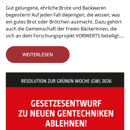
Gut gelungene, ehrliche Brote und Backwaren
begeistern! Auf jeden Fall diejenigen, die wissen, was
ein gutes Brot oder Brötchen ausmacht. Dazu gehört
auch die Gemeinschaft der Freien BäckerInnen, die
sich an dem Forschungsprojekt VORWERTS beteiligt....
WEITERLESEN