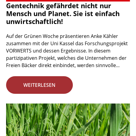
Gentechnik gefährdet nicht nur
Mensch und Planet. Sie ist einfach
unwirtschaftlich!
Auf der Grünen Woche präsentieren Anke Kähler
zusammen mit der Uni Kassel das Forschungsprojekt
VORWERTS und dessen Ergebnisse. In diesem
partizipativen Projekt, welches die Unternehmen der
Freien Bäcker direkt einbindet, werden sinnvolle...
WEITERLESEN