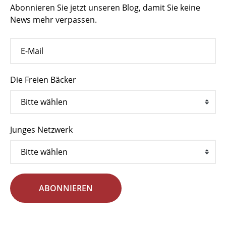
Abonnieren Sie jetzt unseren Blog, damit Sie keine
News mehr verpassen.
Die Freien Bäcker
Junges Netzwerk
ABONNIEREN