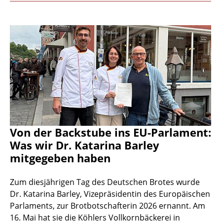
Von der Backstube ins EU-Parlament:
Was wir Dr. Katarina Barley
mitgegeben haben
Zum diesjährigen Tag des Deutschen Brotes wurde
Dr. Katarina Barley, Vizepräsidentin des Europäischen
Parlaments, zur Brotbotschafterin 2026 ernannt. Am
16. Mai hat sie die Köhlers Vollkornbäckerei in