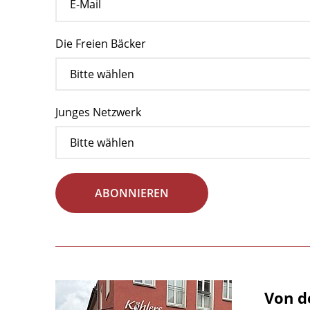
Die Freien Bäcker
Junges Netzwerk
ABONNIEREN
Von d