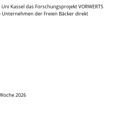
 Uni Kassel das Forschungsprojekt VORWERTS
ie Unternehmen der Freien Bäcker direkt
 Woche 2026