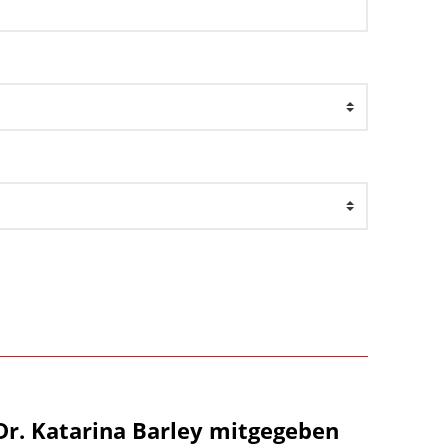
Dr. Katarina Barley mitgegeben