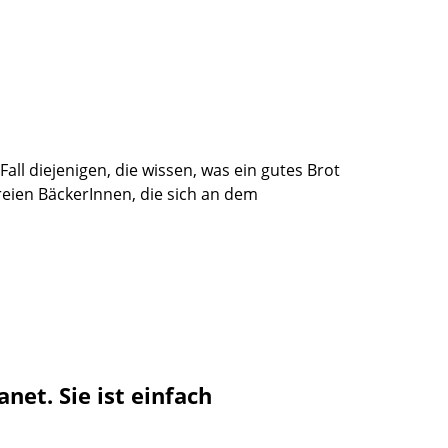
ll diejenigen, die wissen, was ein gutes Brot
eien BäckerInnen, die sich an dem
et. Sie ist einfach