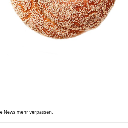
ine News mehr verpassen.