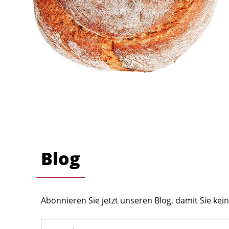
Blog
Abonnieren Sie jetzt unseren Blog, damit Sie ke