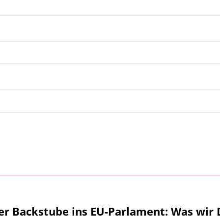
er Backstube ins EU-Parlament: Was wir 