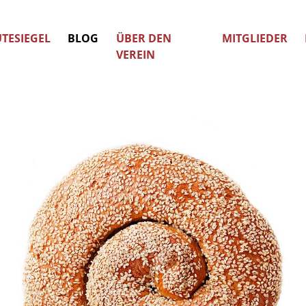
TESIEGEL
BLOG
ÜBER DEN
MITGLIEDER
VEREIN