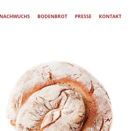
NACHWUCHS
BODENBROT
PRESSE
KONTAKT