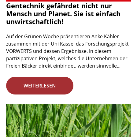
Gentechnik gefährdet nicht nur
Mensch und Planet. Sie ist einfach
unwirtschaftlich!
Auf der Grünen Woche präsentieren Anke Kähler
zusammen mit der Uni Kassel das Forschungsprojekt
VORWERTS und dessen Ergebnisse. In diesem
partizipativen Projekt, welches die Unternehmen der
Freien Bäcker direkt einbindet, werden sinnvolle...
WEITERLESEN