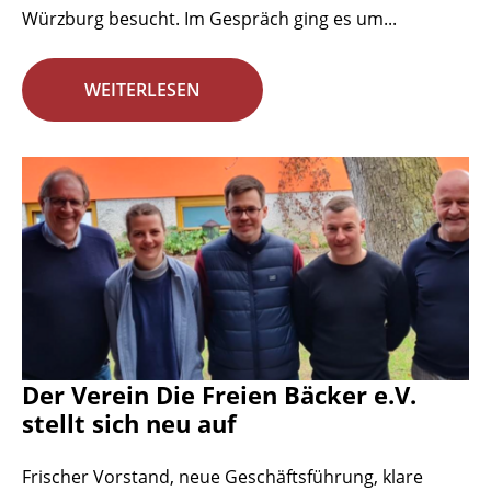
Würzburg besucht. Im Gespräch ging es um...
WEITERLESEN
Der Verein Die Freien Bäcker e.V.
stellt sich neu auf
Frischer Vorstand, neue Geschäftsführung, klare