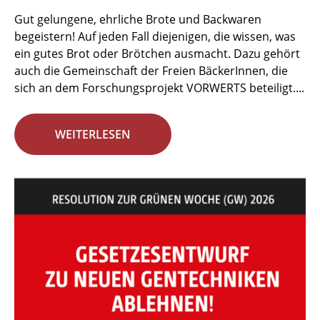
Gut gelungene, ehrliche Brote und Backwaren
begeistern! Auf jeden Fall diejenigen, die wissen, was
ein gutes Brot oder Brötchen ausmacht. Dazu gehört
auch die Gemeinschaft der Freien BäckerInnen, die
sich an dem Forschungsprojekt VORWERTS beteiligt....
WEITERLESEN