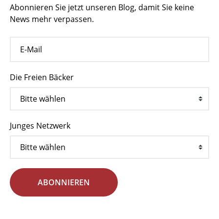
Abonnieren Sie jetzt unseren Blog, damit Sie keine
News mehr verpassen.
Die Freien Bäcker
Junges Netzwerk
ABONNIEREN