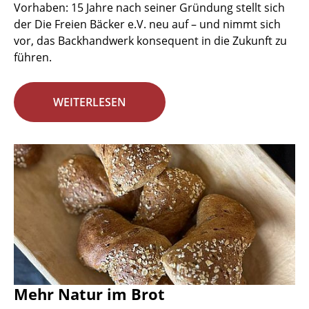
Vorhaben: 15 Jahre nach seiner Gründung stellt sich
der Die Freien Bäcker e.V. neu auf – und nimmt sich
vor, das Backhandwerk konsequent in die Zukunft zu
führen.
WEITERLESEN
Mehr Natur im Brot