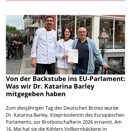
Von der Backstube ins EU-Parlament:
Was wir Dr. Katarina Barley
mitgegeben haben
Zum diesjährigen Tag des Deutschen Brotes wurde
Dr. Katarina Barley, Vizepräsidentin des Europäischen
Parlaments, zur Brotbotschafterin 2026 ernannt. Am
16. Mai hat sie die Köhlers Vollkornbäckerei in