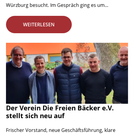
Würzburg besucht. Im Gespräch ging es um...
WEITERLESEN
Der Verein Die Freien Bäcker e.V.
stellt sich neu auf
Frischer Vorstand, neue Geschäftsführung, klare