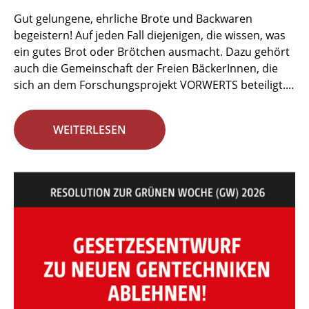
Gut gelungene, ehrliche Brote und Backwaren
begeistern! Auf jeden Fall diejenigen, die wissen, was
ein gutes Brot oder Brötchen ausmacht. Dazu gehört
auch die Gemeinschaft der Freien BäckerInnen, die
sich an dem Forschungsprojekt VORWERTS beteiligt....
WEITERLESEN