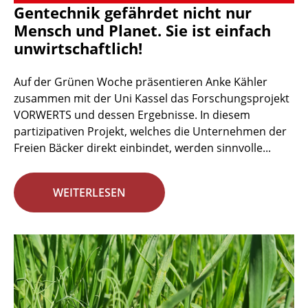
Gentechnik gefährdet nicht nur
Mensch und Planet. Sie ist einfach
unwirtschaftlich!
Auf der Grünen Woche präsentieren Anke Kähler
zusammen mit der Uni Kassel das Forschungsprojekt
VORWERTS und dessen Ergebnisse. In diesem
partizipativen Projekt, welches die Unternehmen der
Freien Bäcker direkt einbindet, werden sinnvolle...
WEITERLESEN