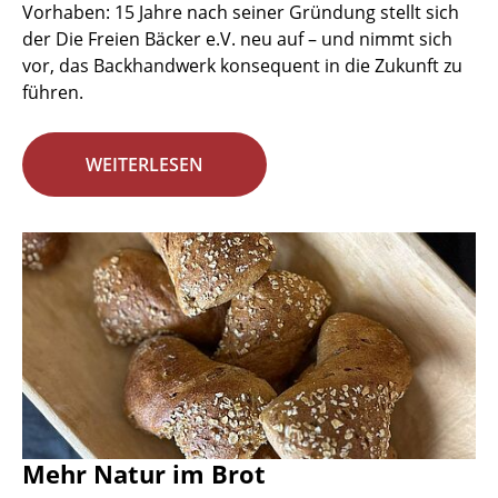
Vorhaben: 15 Jahre nach seiner Gründung stellt sich
der Die Freien Bäcker e.V. neu auf – und nimmt sich
vor, das Backhandwerk konsequent in die Zukunft zu
führen.
WEITERLESEN
Mehr Natur im Brot