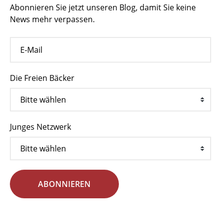
Abonnieren Sie jetzt unseren Blog, damit Sie keine
News mehr verpassen.
Die Freien Bäcker
Junges Netzwerk
ABONNIEREN