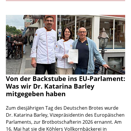
Von der Backstube ins EU-Parlament:
Was wir Dr. Katarina Barley
mitgegeben haben
Zum diesjährigen Tag des Deutschen Brotes wurde
Dr. Katarina Barley, Vizepräsidentin des Europäischen
Parlaments, zur Brotbotschafterin 2026 ernannt. Am
16. Mai hat sie die Köhlers Vollkornbäckerei in