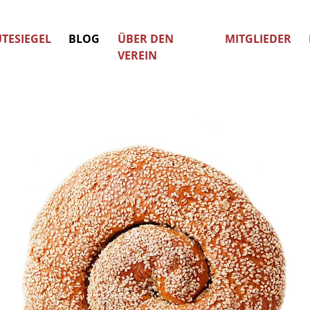
TESIEGEL
BLOG
ÜBER DEN
MITGLIEDER
VEREIN