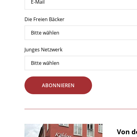
Die Freien Bäcker
Junges Netzwerk
ABONNIEREN
Von d