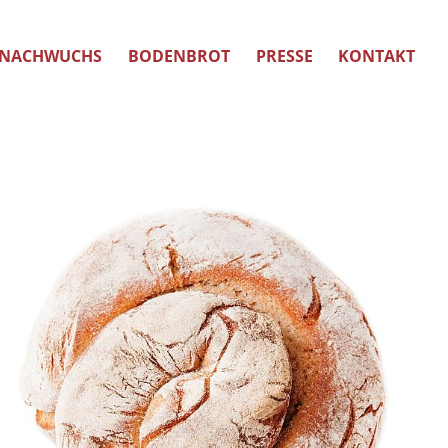
NACHWUCHS
BODENBROT
PRESSE
KONTAKT