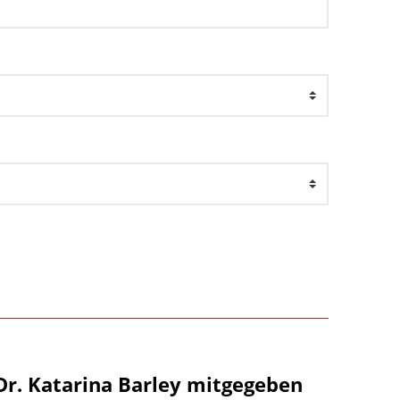
Dr. Katarina Barley mitgegeben