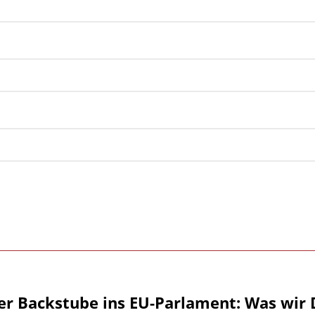
er Backstube ins EU-Parlament: Was wir 