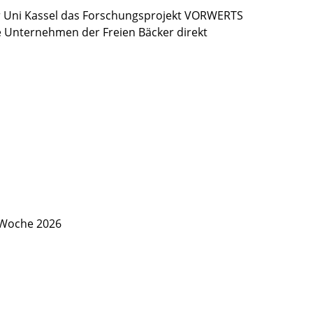
 Uni Kassel das Forschungsprojekt VORWERTS
ie Unternehmen der Freien Bäcker direkt
 Woche 2026