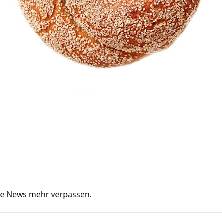
ine News mehr verpassen.