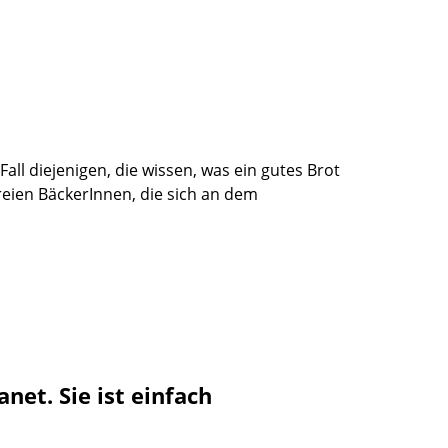
ll diejenigen, die wissen, was ein gutes Brot
eien BäckerInnen, die sich an dem
et. Sie ist einfach