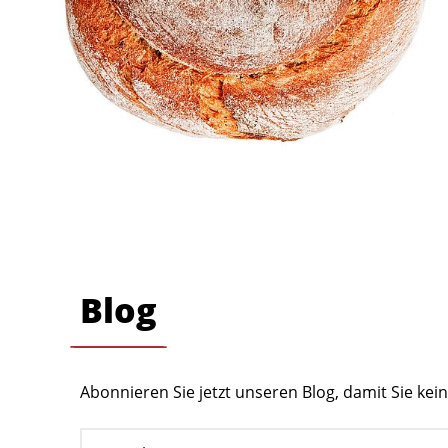
Blog
Abonnieren Sie jetzt unseren Blog, damit Sie ke