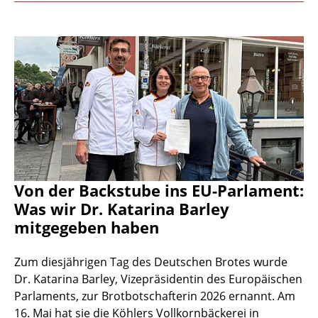
Von der Backstube ins EU-Parlament:
Was wir Dr. Katarina Barley
mitgegeben haben
Zum diesjährigen Tag des Deutschen Brotes wurde
Dr. Katarina Barley, Vizepräsidentin des Europäischen
Parlaments, zur Brotbotschafterin 2026 ernannt. Am
16. Mai hat sie die Köhlers Vollkornbäckerei in