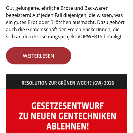
Gut gelungene, ehrliche Brote und Backwaren
begeistern! Auf jeden Fall diejenigen, die wissen, was
ein gutes Brot oder Brötchen ausmacht. Dazu gehört
auch die Gemeinschaft der Freien BäckerInnen, die
sich an dem Forschungsprojekt VORWERTS beteiligt....
WEITERLESEN