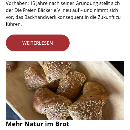
Vorhaben: 15 Jahre nach seiner Gründung stellt sich
der Die Freien Bäcker e.V. neu auf – und nimmt sich
vor, das Backhandwerk konsequent in die Zukunft zu
führen.
WEITERLESEN
Mehr Natur im Brot