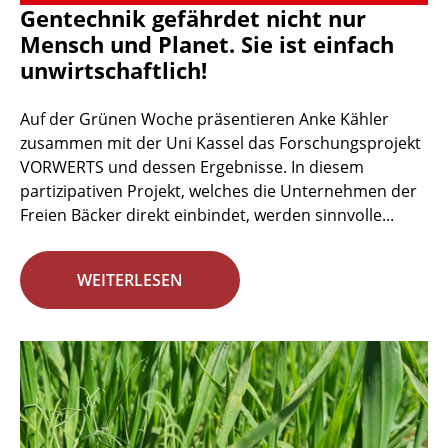
Gentechnik gefährdet nicht nur
Mensch und Planet. Sie ist einfach
unwirtschaftlich!
Auf der Grünen Woche präsentieren Anke Kähler
zusammen mit der Uni Kassel das Forschungsprojekt
VORWERTS und dessen Ergebnisse. In diesem
partizipativen Projekt, welches die Unternehmen der
Freien Bäcker direkt einbindet, werden sinnvolle...
WEITERLESEN