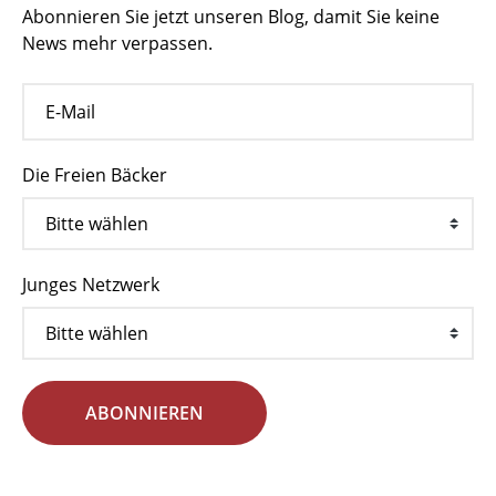
Abonnieren Sie jetzt unseren Blog, damit Sie keine
News mehr verpassen.
Die Freien Bäcker
Junges Netzwerk
ABONNIEREN