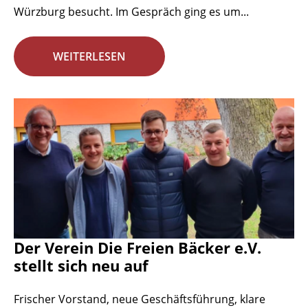
Würzburg besucht. Im Gespräch ging es um...
WEITERLESEN
Der Verein Die Freien Bäcker e.V.
stellt sich neu auf
Frischer Vorstand, neue Geschäftsführung, klare