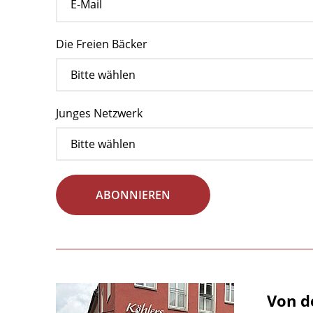
Die Freien Bäcker
Junges Netzwerk
ABONNIEREN
Von d