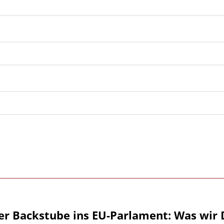
er Backstube ins EU-Parlament: Was wir 