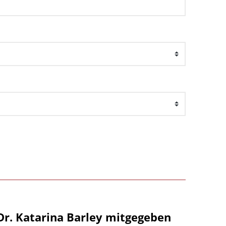
Dr. Katarina Barley mitgegeben