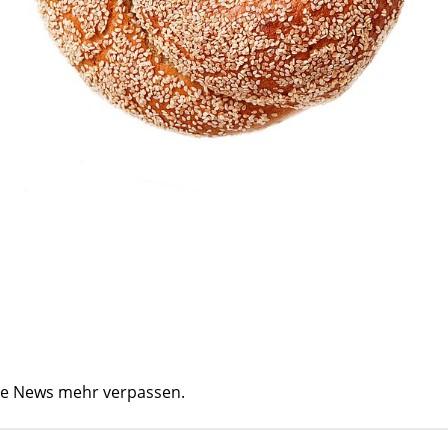
ine News mehr verpassen.