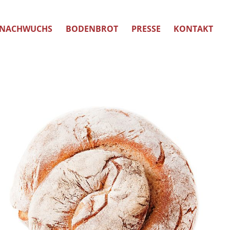
NACHWUCHS
BODENBROT
PRESSE
KONTAKT