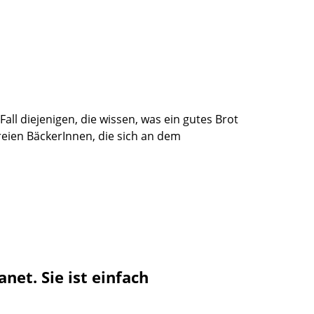
ll diejenigen, die wissen, was ein gutes Brot
eien BäckerInnen, die sich an dem
et. Sie ist einfach