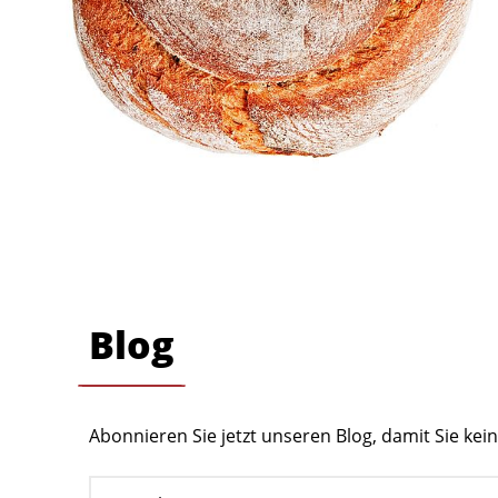
Blog
Abonnieren Sie jetzt unseren Blog, damit Sie ke