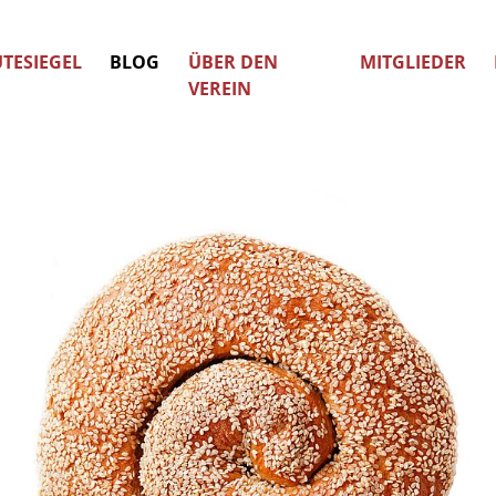
TESIEGEL
BLOG
ÜBER DEN
MITGLIEDER
VEREIN