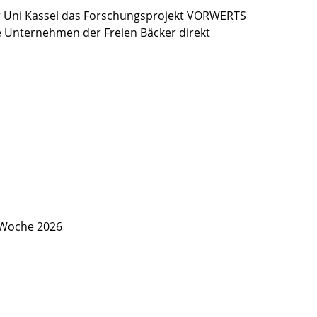
 Uni Kassel das Forschungsprojekt VORWERTS
ie Unternehmen der Freien Bäcker direkt
 Woche 2026