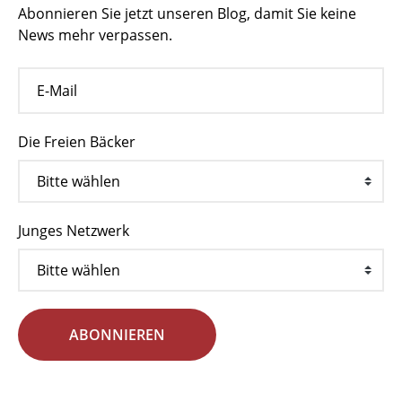
Abonnieren Sie jetzt unseren Blog, damit Sie keine
News mehr verpassen.
Die Freien Bäcker
Junges Netzwerk
ABONNIEREN