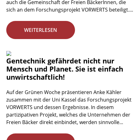
auch die Gemeinschaft der Freien BäckerInnen, die
sich an dem Forschungsprojekt VORWERTS beteiligt....
WEITERLESEN
Gentechnik gefährdet nicht nur
Mensch und Planet. Sie ist einfach
unwirtschaftlich!
Auf der Grünen Woche präsentieren Anke Kähler
zusammen mit der Uni Kassel das Forschungsprojekt
VORWERTS und dessen Ergebnisse. In diesem
partizipativen Projekt, welches die Unternehmen der
Freien Bäcker direkt einbindet, werden sinnvolle...