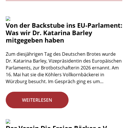
Von der Backstube ins EU-Parlament:
Was wir Dr. Katarina Barley
mitgegeben haben
Zum diesjährigen Tag des Deutschen Brotes wurde
Dr. Katarina Barley, Vizepräsidentin des Europäischen
Parlaments, zur Brotbotschafterin 2026 ernannt. Am
16. Mai hat sie die Köhlers Vollkornbäckerei in
Würzburg besucht. Im Gespräch ging es um...
WEITERLESEN