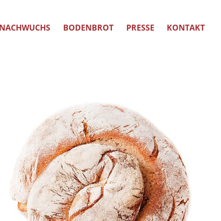
NACHWUCHS
BODENBROT
PRESSE
KONTAKT