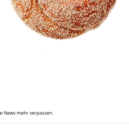
ine News mehr verpassen.