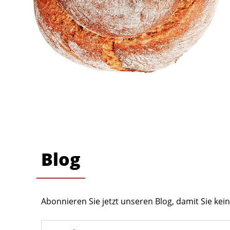
Blog
Abonnieren Sie jetzt unseren Blog, damit Sie ke