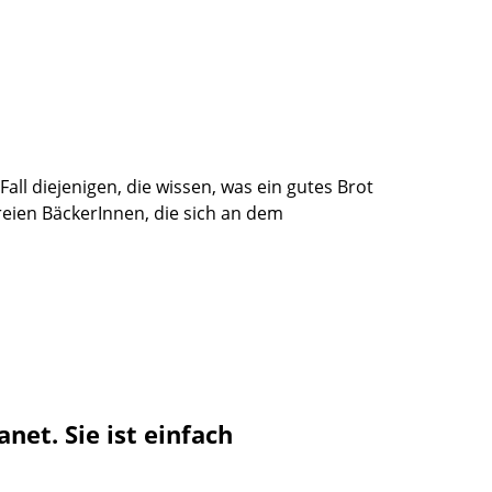
ll diejenigen, die wissen, was ein gutes Brot
eien BäckerInnen, die sich an dem
et. Sie ist einfach