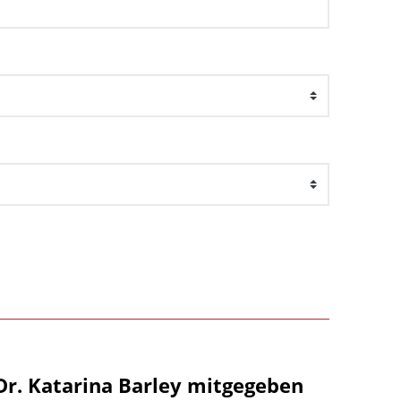
Dr. Katarina Barley mitgegeben