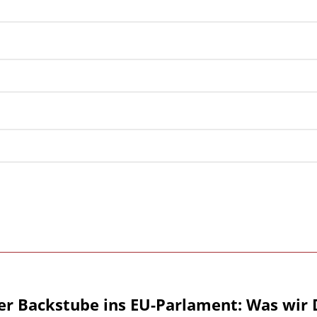
er Backstube ins EU-Parlament: Was wir 