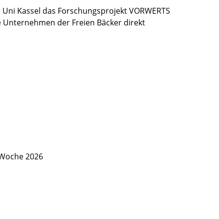
 Uni Kassel das Forschungsprojekt VORWERTS
ie Unternehmen der Freien Bäcker direkt
 Woche 2026