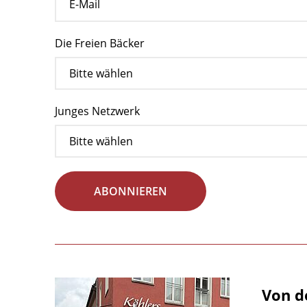
Die Freien Bäcker
Junges Netzwerk
ABONNIEREN
Von d