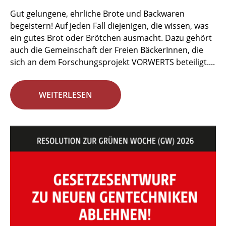
Gut gelungene, ehrliche Brote und Backwaren
begeistern! Auf jeden Fall diejenigen, die wissen, was
ein gutes Brot oder Brötchen ausmacht. Dazu gehört
auch die Gemeinschaft der Freien BäckerInnen, die
sich an dem Forschungsprojekt VORWERTS beteiligt....
WEITERLESEN