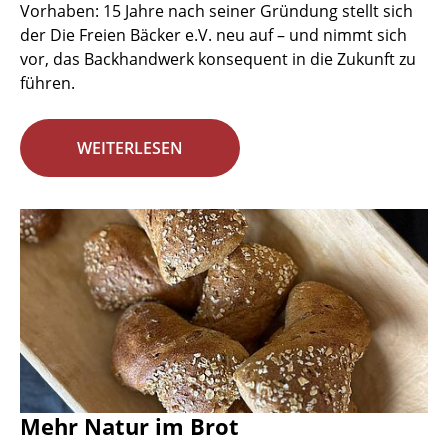
Vorhaben: 15 Jahre nach seiner Gründung stellt sich
der Die Freien Bäcker e.V. neu auf – und nimmt sich
vor, das Backhandwerk konsequent in die Zukunft zu
führen.
WEITERLESEN
Mehr Natur im Brot