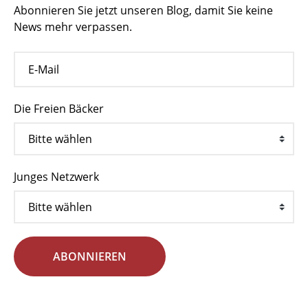
Abonnieren Sie jetzt unseren Blog, damit Sie keine
News mehr verpassen.
Die Freien Bäcker
Junges Netzwerk
ABONNIEREN