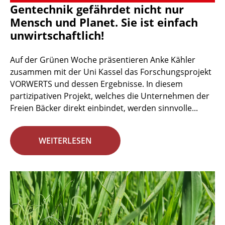
Gentechnik gefährdet nicht nur
Mensch und Planet. Sie ist einfach
unwirtschaftlich!
Auf der Grünen Woche präsentieren Anke Kähler
zusammen mit der Uni Kassel das Forschungsprojekt
VORWERTS und dessen Ergebnisse. In diesem
partizipativen Projekt, welches die Unternehmen der
Freien Bäcker direkt einbindet, werden sinnvolle...
WEITERLESEN