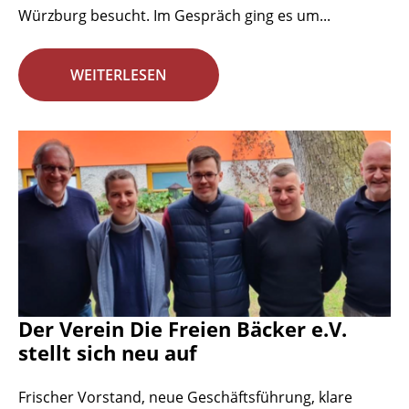
Würzburg besucht. Im Gespräch ging es um...
WEITERLESEN
Der Verein Die Freien Bäcker e.V.
stellt sich neu auf
Frischer Vorstand, neue Geschäftsführung, klare