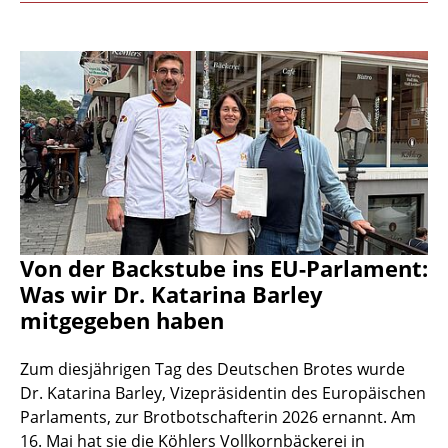
Von der Backstube ins EU-Parlament:
Was wir Dr. Katarina Barley
mitgegeben haben
Zum diesjährigen Tag des Deutschen Brotes wurde
Dr. Katarina Barley, Vizepräsidentin des Europäischen
Parlaments, zur Brotbotschafterin 2026 ernannt. Am
16. Mai hat sie die Köhlers Vollkornbäckerei in